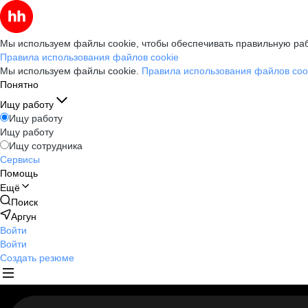
Мы используем файлы cookie, чтобы обеспечивать правильную раб
Правила использования файлов cookie
Мы используем файлы cookie.
Правила использования файлов coo
Понятно
Ищу работу
Ищу работу
Ищу работу
Ищу сотрудника
Сервисы
Помощь
Ещё
Поиск
Аргун
Войти
Войти
Создать резюме