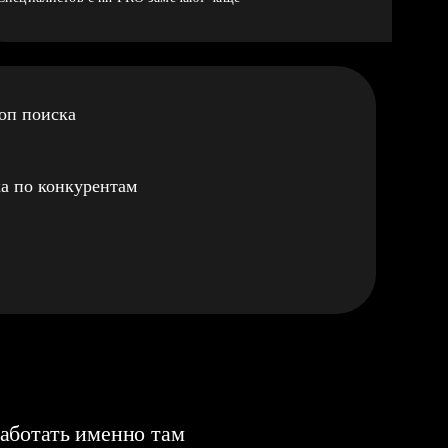
оп поиска
а по конкурентам
аботать именно там