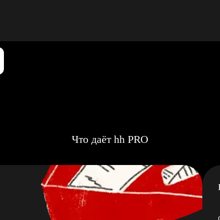
Что даёт hh PRO