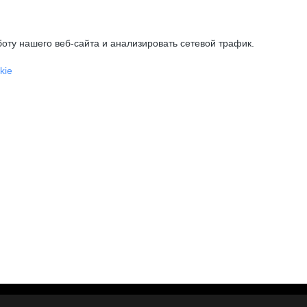
оту нашего веб-сайта и анализировать сетевой трафик.
kie