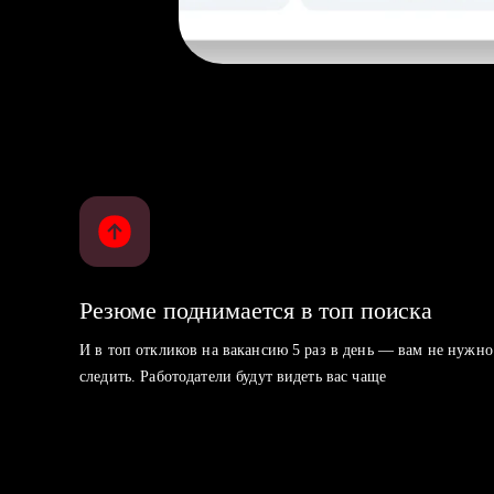
Резюме поднимается в топ поиска
И в топ откликов на вакансию 5 раз в день — вам не нужно
следить. Работодатели будут видеть вас чаще