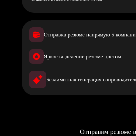
Отправка резюме напрямую 5 компан
Яркое выделение резюме цветом
Безлимитная генерация сопроводите
Отправим резюме в