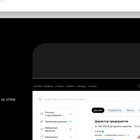
 за этим