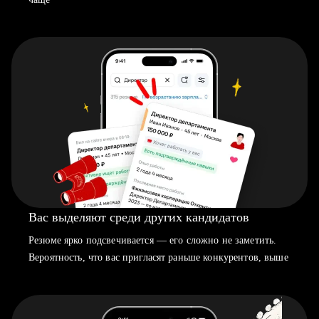
Вас выделяют среди других кандидатов
Резюме ярко подсвечивается — его сложно не заметить.
Вероятность, что вас пригласят раньше конкурентов, выше