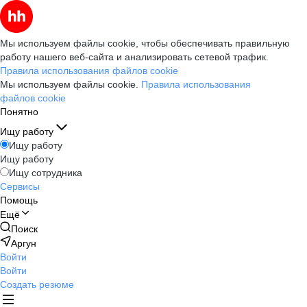
Мы используем файлы cookie, чтобы обеспечивать правильную
работу нашего веб-сайта и анализировать сетевой трафик.
Правила использования файлов cookie
Мы используем файлы cookie.
Правила использования
файлов cookie
Понятно
Ищу работу
Ищу работу
Ищу работу
Ищу сотрудника
Сервисы
Помощь
Ещё
Поиск
Аргун
Войти
Войти
Создать резюме