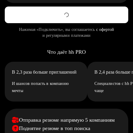
Нажимая «Подключить», вы соглашаетесь
с офертой
и регулярными платежами
Что даёт hh PRO
В 2,3 раза больше приглашений
В 2,4 раза больше
И шансов попасть в компанию
Специалистов с hh 
мечты
чаще
Отправка резюме напрямую 5 компаниям
Поднятие резюме в топ поиска