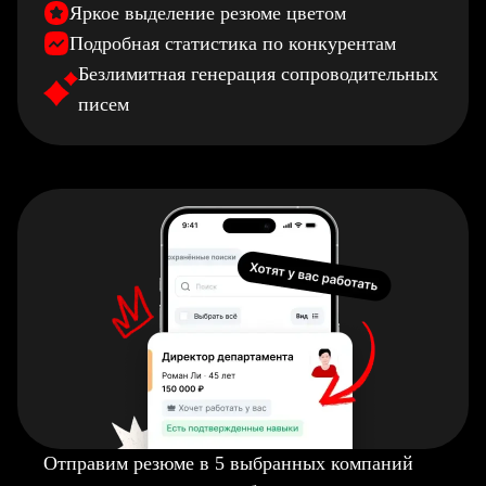
Яркое выделение резюме цветом
Подробная статистика по конкурентам
Безлимитная генерация сопроводительных
писем
Отправим резюме в 5 выбранных компаний