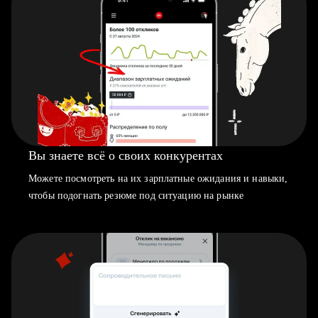
Вы знаете всё о своих конкурентах
Можете посмотреть на их зарплатные ожидания и навыки,
чтобы подогнать резюме под ситуацию на рынке