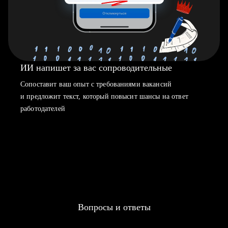
ИИ напишет за вас сопроводительные
Сопоставит ваш опыт с требованиями вакансий
и предложит текст, который повысит шансы на ответ
работодателей
Вопросы и ответы