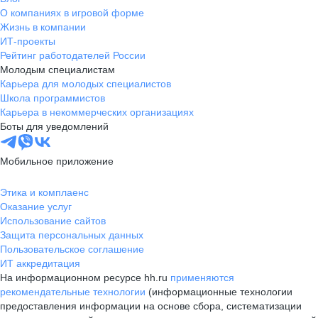
О компаниях в игровой форме
Жизнь в компании
ИТ-проекты
Рейтинг работодателей России
Молодым специалистам
Карьера для молодых специалистов
Школа программистов
Карьера в некоммерческих организациях
Боты для уведомлений
Мобильное приложение
Этика и комплаенс
Оказание услуг
Использование сайтов
Защита персональных данных
Пользовательское соглашение
ИТ аккредитация
На информационном ресурсе hh.ru
применяются
рекомендательные технологии
(информационные технологии
предоставления информации на основе сбора, систематизации