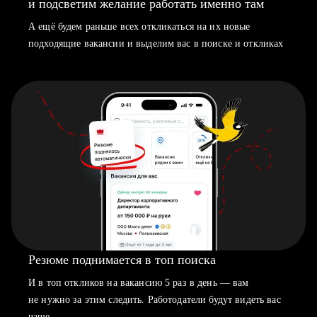
и подсветим желание работать именно там
А ещё будем раньше всех откликаться на их новые
подходящие вакансии и выделим вас в поиске и откликах
Резюме поднимается в топ поиска
И в топ откликов на вакансию 5 раз в день — вам
не нужно за этим следить. Работодатели будут видеть вас
чаще