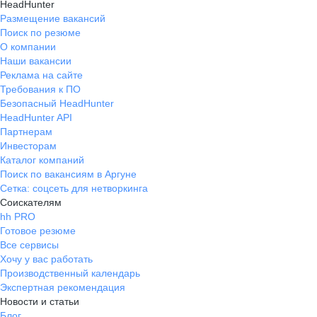
HeadHunter
Размещение вакансий
Поиск по резюме
О компании
Наши вакансии
Реклама на сайте
Требования к ПО
Безопасный HeadHunter
HeadHunter API
Партнерам
Инвесторам
Каталог компаний
Поиск по вакансиям в Аргуне
Сетка: соцсеть для нетворкинга
Соискателям
hh PRO
Готовое резюме
Все сервисы
Хочу у вас работать
Производственный календарь
Экспертная рекомендация
Новости и статьи
Блог