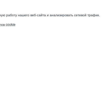
ую работу нашего веб-сайта и анализировать сетевой трафик.
ов cookie