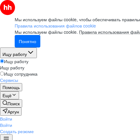
Мы используем файлы cookie, чтобы обеспечивать правильн
Правила использования файлов cookie
Мы используем файлы cookie.
Правила использования файл
Понятно
Ищу работу
Ищу работу
Ищу работу
Ищу сотрудника
Сервисы
Помощь
Ещё
Поиск
Аргун
Войти
Войти
Создать резюме