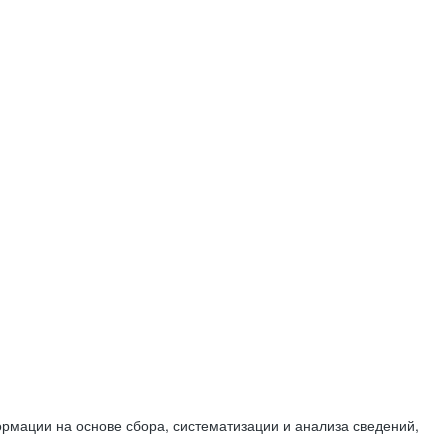
мации на основе сбора, систематизации и анализа сведений,