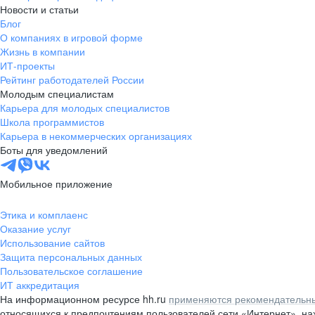
Новости и статьи
Блог
О компаниях в игровой форме
Жизнь в компании
ИТ-проекты
Рейтинг работодателей России
Молодым специалистам
Карьера для молодых специалистов
Школа программистов
Карьера в некоммерческих организациях
Боты для уведомлений
Мобильное приложение
Этика и комплаенс
Оказание услуг
Использование сайтов
Защита персональных данных
Пользовательское соглашение
ИТ аккредитация
На информационном ресурсе hh.ru
применяются рекомендательны
относящихся к предпочтениям пользователей сети «Интернет», н