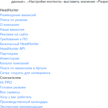
данные», «Настройки контента» выставить значение «Разр
HeadHunter
Размещение вакансий
Поиск по резюме
О компании
Наши вакансии
Реклама на сайте
Требования к ПО
Безопасный HeadHunter
HeadHunter API
Партнерам
Инвесторам
Каталог компаний
Поиск по вакансиям в Аргуне
Сетка: соцсеть для нетворкинга
Соискателям
hh PRO
Готовое резюме
Все сервисы
Хочу у вас работать
Производственный календарь
Экспертная рекомендация