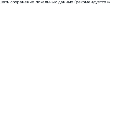
ешать сохранение локальных данных (рекомендуется)».