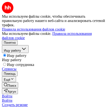
Мы используем файлы cookie, чтобы обеспечивать
правильную работу нашего веб-сайта и анализировать сетевой
трафик.
Правила использования файлов cookie
Мы используем файлы cookie.
Правила использования
файлов cookie
Понятно
Ищу работу
Ищу работу
Ищу работу
Ищу сотрудника
Сервисы
Помощь
Ещё
Поиск
Аргун
Войти
Войти
Создать резюме