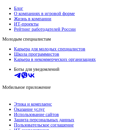
Блог
О компаниях в игровой форме
Жизнь в компании
ИТ-проекты
Рейтинг работодателей России
Молодым специалистам
Карьера для молодых специалистов
Школа программистов
Карьера в некоммерческих организациях
Боты для уведомлений
Мобильное приложение
Этика и комплаенс
Оказание услуг
Использование сайтов
Защита персональных данных
Пользовательское соглашение