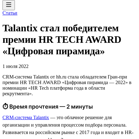
Статьи
Talantix cтал победителем
премии HR TECH AWARD
«Цифровая пирамида»
1 июля 2022
CRM-система Talantix от hh.ru стала обладателем Гран-при
премии HR TECH AWARD «Цифровая пирамида — 2022» в
номинации «HR Tech платформа года в области
рекрутмента».
⏱ Время прочтения — 2 минуты
CRM-система Talantix
— это облачное решение для
организации и управления процессом подбора персонала.
Развивается на российском рынке с 2017 года и входит в HR-