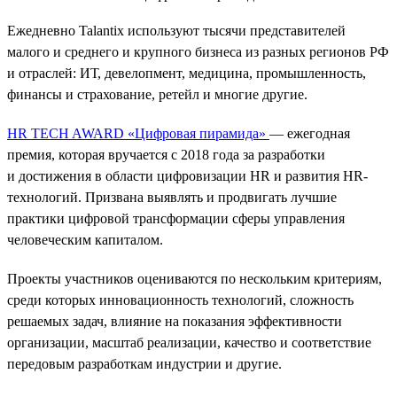
Ежедневно Talantix используют тысячи представителей
малого и среднего и крупного бизнеса из разных регионов РФ
и отраслей: ИТ, девелопмент, медицина, промышленность,
финансы и страхование, ретейл и многие другие.
HR TECH AWARD «Цифровая пирамида»
— ежегодная
премия, которая вручается с 2018 года за разработки
и достижения в области цифровизации HR и развития HR-
технологий. Призвана выявлять и продвигать лучшие
практики цифровой трансформации сферы управления
человеческим капиталом.
Проекты участников оцениваются по нескольким критериям,
среди которых инновационность технологий, сложность
решаемых задач, влияние на показания эффективности
организации, масштаб реализации, качество и соответствие
передовым разработкам индустрии и другие.