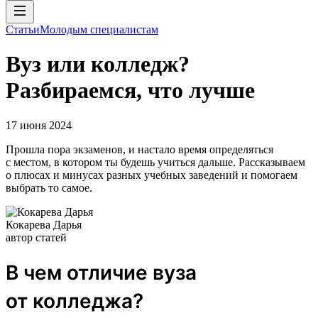
Статьи
Молодым специалистам
Вуз или колледж?
Разбираемся, что лучше
17 июня 2024
Прошла пора экзаменов, и настало время определяться
с местом, в котором ты будешь учиться дальше. Рассказываем
о плюсах и минусах разных учебных заведений и помогаем
выбрать то самое.
Кокарева Дарья
автор статей
В чем отличие вуза
от колледжа?