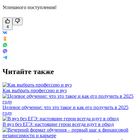
Успешного поступления!
4
Читайте также
Как выбрать профессию и вуз
Целевое обучение: что это такое и как его получить в 2025
году
В вуз без ЕГЭ: настоящие герои всегда идут в обход