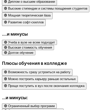
🟢 Диплом о высшем образовании
🟢 Высокие стипендии и системы поощрения студентов
🟢 Мощная теоретическая база
🟢 Развитие софт-скиллов
....и минусы
🔴 Учеба в вузе не всем подходит
🔴 Высокая стоимость обучения
🔴 Долгое обучение
Плюсы обучения в колледже
🟢 Возможность сразу устроиться на работу
🟢 Можно построить карьеру раньше остальных
🟢 Проще поступить в вуз после окончания колледжа
...и минусы:
🔴 Ограниченный выбор программ