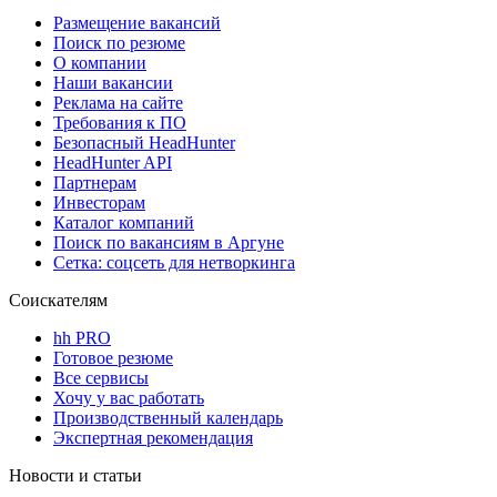
Размещение вакансий
Поиск по резюме
О компании
Наши вакансии
Реклама на сайте
Требования к ПО
Безопасный HeadHunter
HeadHunter API
Партнерам
Инвесторам
Каталог компаний
Поиск по вакансиям в Аргуне
Сетка: соцсеть для нетворкинга
Соискателям
hh PRO
Готовое резюме
Все сервисы
Хочу у вас работать
Производственный календарь
Экспертная рекомендация
Новости и статьи