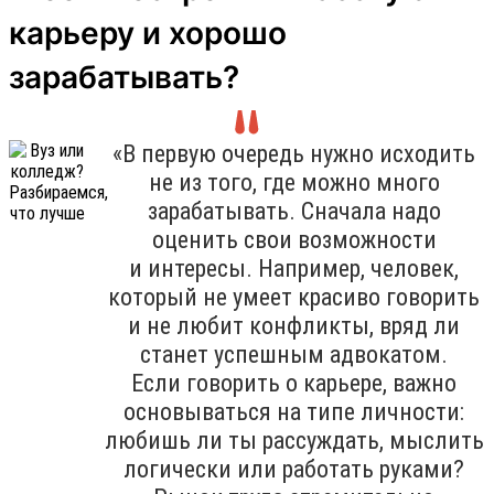
карьеру и хорошо
зарабатывать?
«В первую очередь нужно исходить
не из того, где можно много
зарабатывать. Сначала надо
оценить свои возможности
и интересы. Например, человек,
который не умеет красиво говорить
и не любит конфликты, вряд ли
станет успешным адвокатом.
Если говорить о карьере, важно
основываться на типе личности:
любишь ли ты рассуждать, мыслить
логически или работать руками?