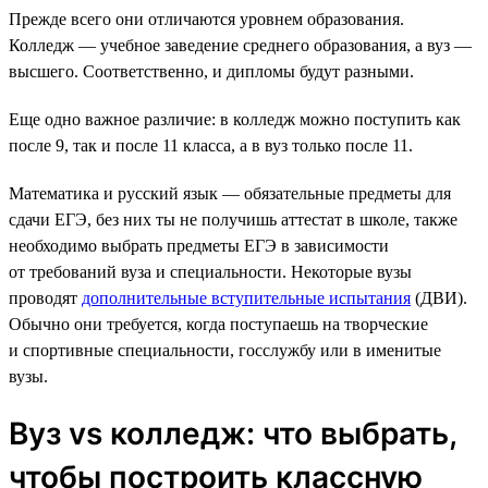
Прежде всего они отличаются уровнем образования.
Колледж — учебное заведение среднего образования, а вуз —
высшего. Соответственно, и дипломы будут разными.
Еще одно важное различие: в колледж можно поступить как
после 9, так и после 11 класса, а в вуз только после 11.
Математика и русский язык — обязательные предметы для
сдачи ЕГЭ, без них ты не получишь аттестат в школе, также
необходимо выбрать предметы ЕГЭ в зависимости
от требований вуза и специальности. Некоторые вузы
проводят
дополнительные вступительные испытания
(ДВИ).
Обычно они требуется, когда поступаешь на творческие
и спортивные специальности, госслужбу или в именитые
вузы.
Вуз vs колледж: что выбрать,
чтобы построить классную