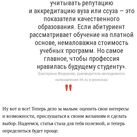
учитывать репутацию
и аккредитацию вуза или ссуза — это
показатели качественного
образования. Если абитуриент
рассматривает обучение на платной
основе, немаловажна стоимость
учебных программ. Но самое
главное, чтобы профессия
нравилась будущему студенту».
Екатерина Федорова, руководитель молодежного
направления hh.ru в регионах
Ну вот и все! Теперь дело за малым: оценить свои интересы
и возможности, прислушаться к своим желаниям и сделать
выбор. Надеемся, статья стала для тебя полезной, и теперь
определиться будет проще.