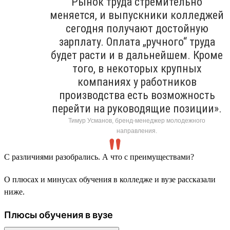
Рынок труда стремительно
меняется, и выпускники колледжей
сегодня получают достойную
зарплату. Оплата „ручного“ труда
будет расти и в дальнейшем. Кроме
того, в некоторых крупных
компаниях у работников
производства есть возможность
перейти на руководящие позиции».
Тимур Усманов, бренд-менеджер молодежного
направления.
С различиями разобрались. А что с преимуществами?
О плюсах и минусах обучения в колледже и вузе рассказали
ниже.
Плюсы обучения в вузе