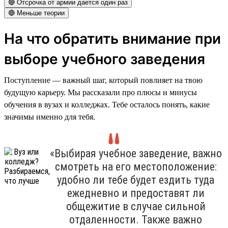
🔴 Отсрочка от армии дается один раз
🔴 Меньше теории
На что обратить внимание при
выборе учебного заведения
Поступление — важный шаг, который повлияет на твою
будущую карьеру. Мы рассказали про плюсы и минусы
обучения в вузах и колледжах. Тебе осталось понять, какие
значимы именно для тебя.
«Выбирая учебное заведение, важно
смотреть на его местоположение:
удобно ли тебе будет ездить туда
ежедневно и предоставят ли
общежитие в случае сильной
отдаленности. Также важно