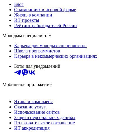
Блог
О компаниях в игровой форме
Жизнь в компании
ИТ-проекты
Рейтинг работодателей России
Молодым специалистам
Карьера для молодых специалистов
Школа программистов
Карьера в некоммерческих организациях
Боты для уведомлений
Мобильное приложение
Этика и комплаенс
Оказание услуг
Использование сайтов
Защита персональных данных
Пользовательское соглашение
ИТ аккредитация