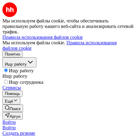
Мы используем файлы cookie, чтобы обеспечивать
правильную работу нашего веб-сайта и анализировать сетевой
трафик.
Правила использования файлов cookie
Мы используем файлы cookie.
Правила использования
файлов cookie
Понятно
Ищу работу
Ищу работу
Ищу работу
Ищу сотрудника
Сервисы
Помощь
Ещё
Поиск
Аргун
Войти
Войти
Создать резюме