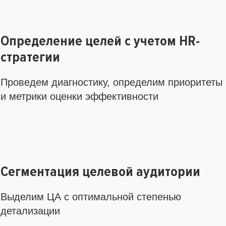
Определение целей с учетом HR-
стратегии
Проведем диагностику, определим приоритеты
и метрики оценки эффективности
Сегментация целевой аудитории
Выделим ЦА с оптимальной степенью
детализации