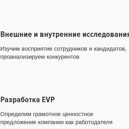
Внешние и внутренние исследовани
Изучим восприятие сотрудников и кандидатов,
проанализируем конкурентов
Разработка EVP
Определим грамотное ценностное
предложение компании как работодателя