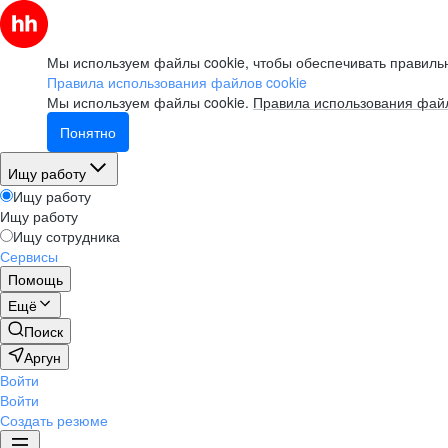
Мы используем файлы cookie, чтобы обеспечивать правильн
Правила использования файлов cookie
Мы используем файлы cookie.
Правила использования файл
Понятно
Ищу работу
Ищу работу
Ищу работу
Ищу сотрудника
Сервисы
Помощь
Ещё
Поиск
Аргун
Войти
Войти
Создать резюме