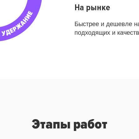
На рынке
Быстрее и дешевле н
подходящих и качест
Этапы работ