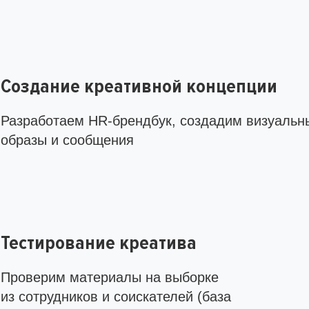
Создание креативной концепции
Разработаем HR-брендбук, создадим визуальн
образы и сообщения
Тестирование креатива
Проверим материалы на выборке
из сотрудников и соискателей (база