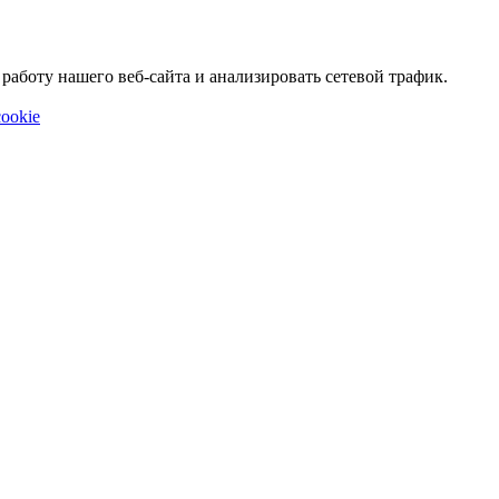
аботу нашего веб-сайта и анализировать сетевой трафик.
ookie