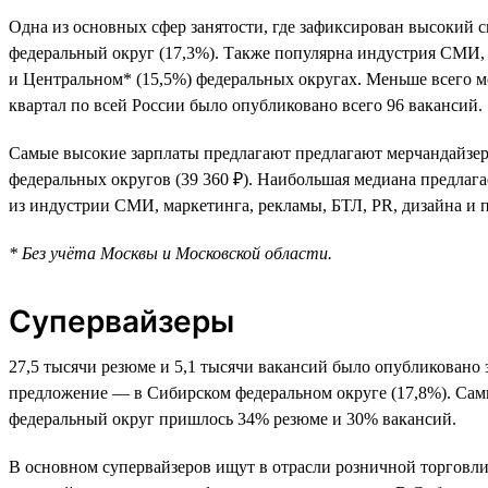
Одна из основных сфер занятости, где зафиксирован высокий 
федеральный округ (17,3%). Также популярна индустрия СМИ,
и Центральном* (15,5%) федеральных округах. Меньше всего м
квартал по всей России было опубликовано всего 96 вакансий.
Самые высокие зарплаты предлагают предлагают мерчандайзерам
федеральных округов (39 360 ₽). Наибольшая медиана предлаг
из индустрии СМИ, маркетинга, рекламы, БТЛ, PR, дизайна и
* Без учёта Москвы и Московской области.
Супервайзеры
27,5 тысячи резюме и 5,1 тысячи вакансий было опубликовано 
предложение — в Сибирском федеральном округе (17,8%). Сам
федеральный округ пришлось 34% резюме и 30% вакансий.
В основном супервайзеров ищут в отрасли розничной торговли