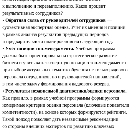
к выполнению и перевыполнению. Каков процент
результативных сотрудников?
•
Обратная связь от руководителей сотрудников
—
субъективная экспертная оценка. Учёт их мнения и позиций
в рамках анализа результатов предыдущих периодов
и предварительного планирования на следующий год.
•
Учёт позиции топ-менеджмента.
Учебная программа
должна быть ориентирована на стратегическое развитие
бизнеса и учитывать экспертную позицию топ-менеджмента
при выборе актуальных тематик обучения не только рядового
персонала сотрудников, но и руководителей направлений,
в том числе задачу формирования кадрового резерва.
•
Результаты независимой диагностики/оценки персонала.
Как правило, в рамках учебной программы формируются
измеримые критерии оценки персонала (ключевые показатели
компетентности), на основе которых формируются рейтинги.
Такой подход позволяет дать независимые рекомендации
со стороны внешних экспертов по развитию ключевых