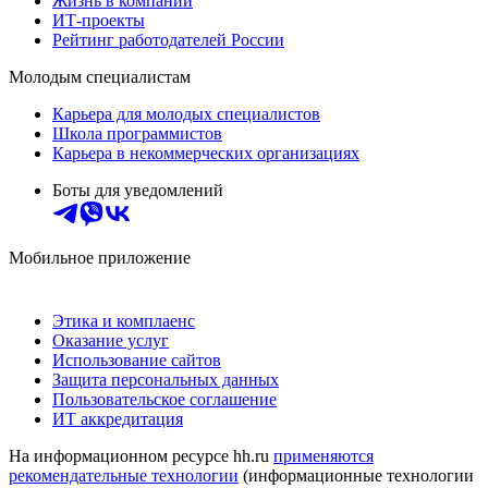
Жизнь в компании
ИТ-проекты
Рейтинг работодателей России
Молодым специалистам
Карьера для молодых специалистов
Школа программистов
Карьера в некоммерческих организациях
Боты для уведомлений
Мобильное приложение
Этика и комплаенс
Оказание услуг
Использование сайтов
Защита персональных данных
Пользовательское соглашение
ИТ аккредитация
На информационном ресурсе hh.ru
применяются
рекомендательные технологии
(информационные технологии