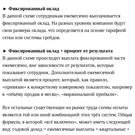
►
Фиксированный оклад
В данной схеме сотрудникам ежемесячно выплачивается
фиксированный оклад. На разных уровнях компании будут
свои размеры оклада, что определяется на основе тарифной
сетки или системы грейдов.
►
Фиксированный оклад + процент от результата
В данной схеме происходит выплата фиксированной части
ежемесячно, вне зависимости от результатов, которые
показывает сотрудник. Дополнительной ежемесячной
выплатой является процент, который, как правило,
«привязан» к конкретному измеримому показателю, например
к «объёму продаж в месяц», «маржинальной прибыли».
Все остальные существующие на рынке труда схемы оплаты
являются той или иной комбинацией этих трёх систем. Общая
формула, в которой «всё включено», может иметь следующий
вид: годовой доход = ежемесячные выплаты + квартальные +