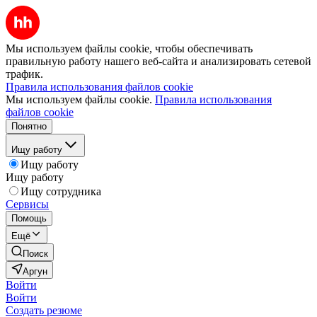
Мы используем файлы cookie, чтобы обеспечивать
правильную работу нашего веб-сайта и анализировать сетевой
трафик.
Правила использования файлов cookie
Мы используем файлы cookie.
Правила использования
файлов cookie
Понятно
Ищу работу
Ищу работу
Ищу работу
Ищу сотрудника
Сервисы
Помощь
Ещё
Поиск
Аргун
Войти
Войти
Создать резюме