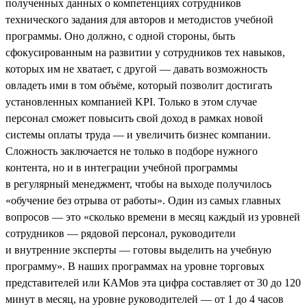
полученных данных о компетенциях сотрудников
технического задания для авторов и методистов учебной
программы. Оно должно, с одной стороны, быть
сфокусированным на развитии у сотрудников тех навыков,
которых им не хватает, с другой — давать возможность
овладеть ими в том объёме, который позволит достигать
установленных компанией KPI. Только в этом случае
персонал сможет повысить свой доход в рамках новой
системы оплаты труда — и увеличить бизнес компании.
Сложность заключается не только в подборе нужного
контента, но и в интеграции учебной программы
в регулярный менеджмент, чтобы на выходе получилось
«обучение без отрыва от работы». Один из самых главных
вопросов — это «сколько времени в месяц каждый из уровней
сотрудников — рядовой персонал, руководители
и внутренние эксперты — готовы выделить на учебную
программу». В наших программах на уровне торговых
представителей или КАМов эта цифра составляет от 30 до 120
минут в месяц, на уровне руководителей — от 1 до 4 часов