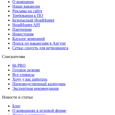
О компании
Наши вакансии
Реклама на сайте
Требования к ПО
Безопасный HeadHunter
HeadHunter API
Партнерам
Инвесторам
Каталог компаний
Поиск по вакансиям в Аргуне
Сетка: соцсеть для нетворкинга
Соискателям
hh PRO
Готовое резюме
Все сервисы
Хочу у вас работать
Производственный календарь
Экспертная рекомендация
Новости и статьи
Блог
О компаниях в игровой форме