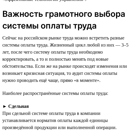
Важность грамотного выбора
системы оплаты труда
Сейчас на российском рынке труда можно встретить разные
системы оплаты труда. Жизненный цикл любой из них — 3–5
лет, после чего систему оплаты труда необходимо
корректировать, а то и полностью менять под новые
обстоятельства. Если же на рынке происходят изменения или
возникает кризисная ситуация, то аудит системы оплаты
нужно проводить ещё чаще, прямо «в моменте».
Наиболее распространённые системы оплаты труда:
►
Сдельная
При сдельной системе оплаты труда в компании
устанавливается норматив оплаты каждой единицы
произведённой продукции или выполненной операции.