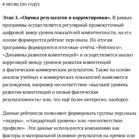
в месяц (по году).
Этап 3. «Оценка результатов и корректировки».
В рамках
программы осуществляется регулярный промежуточный
цифровой замер уровня показателей компетентности, на его
основе формируется рейтинг персонала. По итогам
программы формируются итоговые отчёты «Рейтинги»,
«Динамика развития компетенций» и осуществляется анализ
корреляций между уровнем развития компетенций
и фактическим коммерческим результатом. Также на основе
анализа учебных и коммерческих показателей выявляются
расхождения, например несоответствие «высокий уровень
развития компетенций и низкая фактическая
результативность» или, что ещё более интересно, наоборот.
Данные рейтингов позволяют формировать группы персонала
«лидеры», «стандартный уровень» или «несоответствие
профилю». Эти данные используются компаниями как
факторы и материальной (влияние результатов на премии или