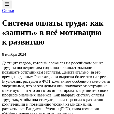
Статьи
Система оплаты труда: как
«зашить» в неё мотивацию
к развитию
8 ноября 2024
Дефицит кадров, который сложился на российском рынке
труда за последние два года, подталкивает компании
повышать сотрудникам зарплаты. Действительно, за это
время, по данным Росстата, они выросли более чем на треть.
В условиях растущего ФОТ компаниям особенно важно быть
уверенными, что за эти деньги они получают от сотрудника
максимум — и что он готов инвестировать в развитие своих
профессиональных навыков. Как выбрать систему оплаты
труда так, чтобы она стимулировала персонал к развитию
компетенций и повышению уровня квалификации,
рассказывает Владислав Утенин (PhD), глава компании
«Эффективные технологии управления».