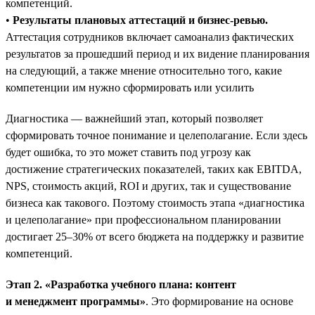
компетенций.
•
Результаты плановых аттестаций и бизнес-ревью.
Аттестация сотрудников включает самоанализ фактических
результатов за прошедший период и их видение планирования
на следующий, а также мнение относительно того, какие
компетенции им нужно сформировать или усилить
Диагностика — важнейший этап, который позволяет
сформировать точное понимание и целеполагание. Если здесь
будет ошибка, то это может ставить под угрозу как
достижение стратегических показателей, таких как EBITDA,
NPS, стоимость акций, ROI и других, так и существование
бизнеса как такового. Поэтому стоимость этапа «диагностика
и целеполагание» при профессиональном планировании
достигает 25–30% от всего бюджета на поддержку и развитие
компетенций.
Этап 2. «Разработка учебного плана: контент
и менеджмент программы»
. Это формирование на основе