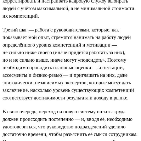
корректировать и настраивать кадровую службу выбирать
людей с учётом максимальной, а не минимальной стоимости
их компетенций.
Третий шаг — работа с руководителями, которые, как
показывает мой опыт, стремятся нанимать на работу людей
определённого уровня компетенций и мотивации —
не сильно ниже своего (иначе придётся работать за них),
но и не сильно выше, иначе могут «подсидеть». Поэтому
необходимо проводить плановые оценки — аттестации,
ассесменты и бизнес-ревью — и приглашать на них, даже
эпизодически, независимых экспертов, которые могут дать
заключение, насколько уровень существующих компетенций
соответствует достижимости результата и доходу в рынке.
В свою очередь, переход на новую систему оплаты труда
должен происходить постепенно — и, вводя её, необходимо
удостовериться, что руководство подразделений уделило
достаточно времени, чтобы разъяснить её смысл сотрудникам.