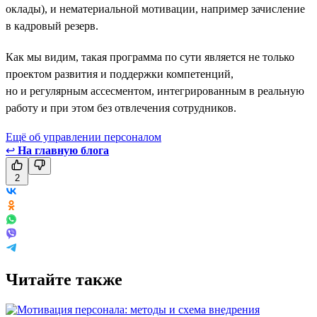
оклады), и нематериальной мотивации, например зачисление
в кадровый резерв.
Как мы видим, такая программа по сути является не только
проектом развития и поддержки компетенций,
но и регулярным ассесментом, интегрированным в реальную
работу и при этом без отвлечения сотрудников.
Ещё об управлении персоналом
↩
На главную блога
2
Читайте также