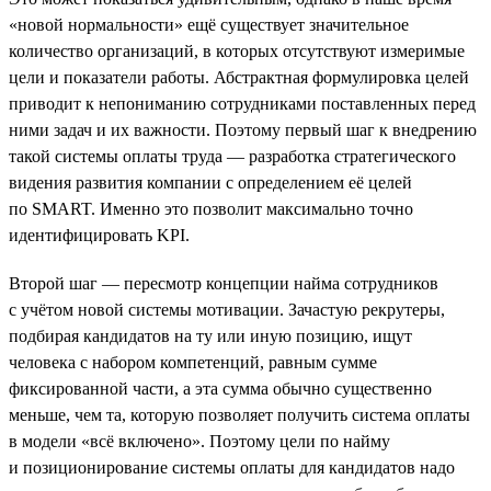
«новой нормальности» ещё существует значительное
количество организаций, в которых отсутствуют измеримые
цели и показатели работы. Абстрактная формулировка целей
приводит к непониманию сотрудниками поставленных перед
ними задач и их важности. Поэтому первый шаг к внедрению
такой системы оплаты труда — разработка стратегического
видения развития компании с определением её целей
по SMART. Именно это позволит максимально точно
идентифицировать KPI.
Второй шаг — пересмотр концепции найма сотрудников
с учётом новой системы мотивации. Зачастую рекрутеры,
подбирая кандидатов на ту или иную позицию, ищут
человека с набором компетенций, равным сумме
фиксированной части, а эта сумма обычно существенно
меньше, чем та, которую позволяет получить система оплаты
в модели «всё включено». Поэтому цели по найму
и позиционирование системы оплаты для кандидатов надо