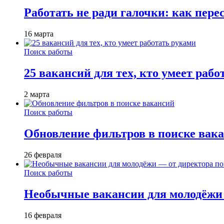
Работать не ради галочки: как пере
16 марта
Поиск работы
25 вакансий для тех, кто умеет раб
2 марта
Поиск работы
Обновление фильтров в поиске вак
26 февраля
Поиск работы
Необычные вакансии для молодёжи 
16 февраля