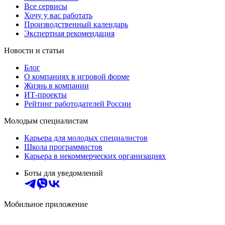
Все сервисы
Хочу у вас работать
Производственный календарь
Экспертная рекомендация
Новости и статьи
Блог
О компаниях в игровой форме
Жизнь в компании
ИТ-проекты
Рейтинг работодателей России
Молодым специалистам
Карьера для молодых специалистов
Школа программистов
Карьера в некоммерческих организациях
Боты для уведомлений
Мобильное приложение