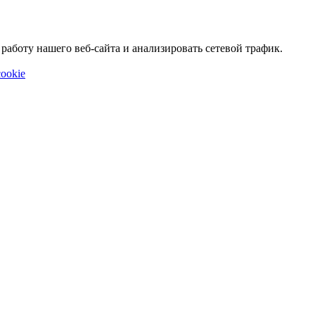
аботу нашего веб-сайта и анализировать сетевой трафик.
ookie