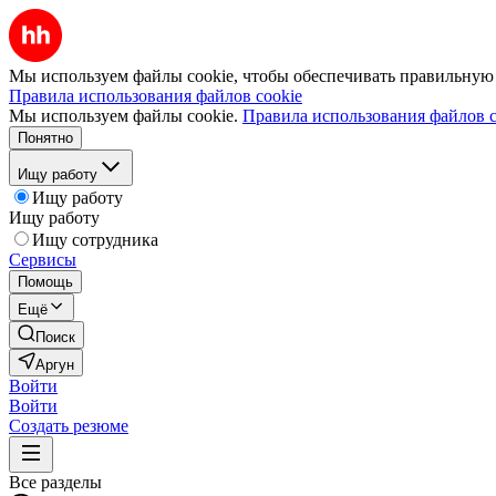
Мы используем файлы cookie, чтобы обеспечивать правильную р
Правила использования файлов cookie
Мы используем файлы cookie.
Правила использования файлов c
Понятно
Ищу работу
Ищу работу
Ищу работу
Ищу сотрудника
Сервисы
Помощь
Ещё
Поиск
Аргун
Войти
Войти
Создать резюме
Все разделы