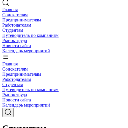
Главная
Соискателям
Предпринимателям
Работодателям
Студентам
Путеводитель по компаниям
Рынок труда
Новости сайта
Календарь мероприятий
Главная
Соискателям
Предпринимателям
Работодателям
Студентам
Путеводитель по компаниям
Рынок труда
Новости сайта
Календарь мероприятий