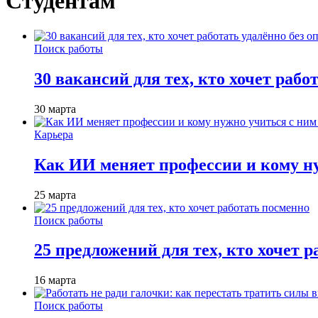
Студентам
Поиск работы
30 вакансий для тех, кто хочет рабо
30 марта
Карьера
Как ИИ меняет профессии и кому ну
25 марта
Поиск работы
25 предложений для тех, кто хочет 
16 марта
Поиск работы