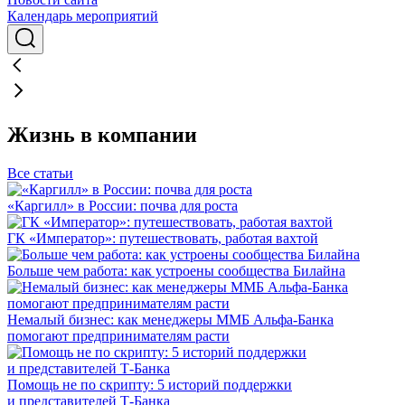
Календарь мероприятий
Жизнь в компании
Все статьи
«Каргилл» в России: почва для роста
ГК «Император»: путешествовать, работая вахтой
Больше чем работа: как устроены сообщества Билайна
Немалый бизнес: как менеджеры ММБ Альфа-Банка
помогают предпринимателям расти
Помощь не по скрипту: 5 историй поддержки
и представителей Т-Банка