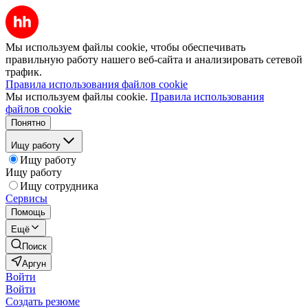
Мы используем файлы cookie, чтобы обеспечивать
правильную работу нашего веб-сайта и анализировать сетевой
трафик.
Правила использования файлов cookie
Мы используем файлы cookie.
Правила использования
файлов cookie
Понятно
Ищу работу
Ищу работу
Ищу работу
Ищу сотрудника
Сервисы
Помощь
Ещё
Поиск
Аргун
Войти
Войти
Создать резюме