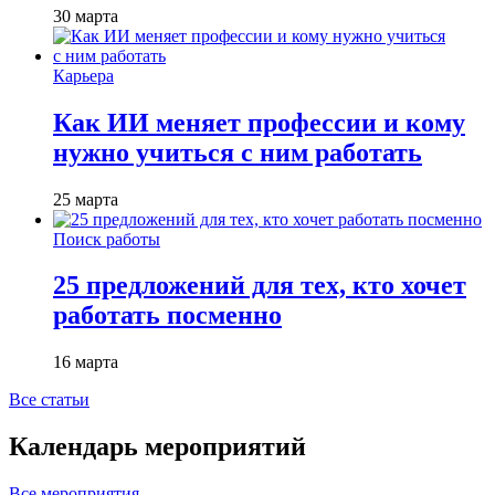
30 марта
Карьера
Как ИИ меняет профессии и кому
нужно учиться с ним работать
25 марта
Поиск работы
25 предложений для тех, кто хочет
работать посменно
16 марта
Все статьи
Календарь мероприятий
Все мероприятия