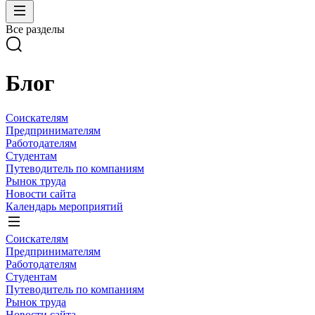
Все разделы
Блог
Соискателям
Предпринимателям
Работодателям
Студентам
Путеводитель по компаниям
Рынок труда
Новости сайта
Календарь мероприятий
Соискателям
Предпринимателям
Работодателям
Студентам
Путеводитель по компаниям
Рынок труда
Новости сайта