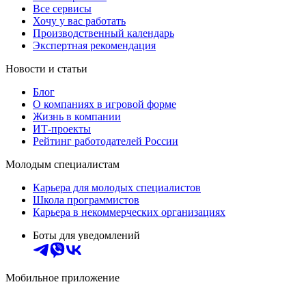
Все сервисы
Хочу у вас работать
Производственный календарь
Экспертная рекомендация
Новости и статьи
Блог
О компаниях в игровой форме
Жизнь в компании
ИТ-проекты
Рейтинг работодателей России
Молодым специалистам
Карьера для молодых специалистов
Школа программистов
Карьера в некоммерческих организациях
Боты для уведомлений
Мобильное приложение