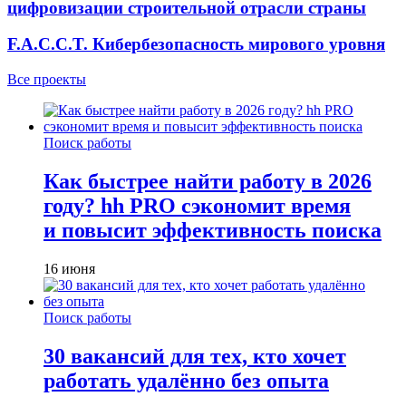
цифровизации строительной отрасли страны
F.A.C.C.T. Кибербезопасность мирового уровня
Все проекты
Поиск работы
Как быстрее найти работу в 2026
году? hh PRO сэкономит время
и повысит эффективность поиска
16 июня
Поиск работы
30 вакансий для тех, кто хочет
работать удалённо без опыта