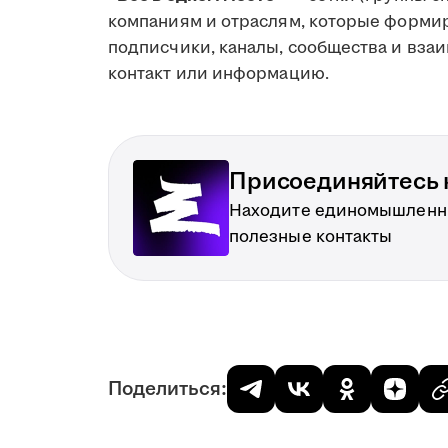
компаниям и отраслям, которые формир
подписчики, каналы, сообщества и вза
контакт или информацию.
Присоединяйтесь к
Находите единомышленн
полезные контакты
Поделиться: