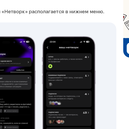
 «Нетворк» располагается в нижнем меню.