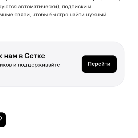
уются автоматически), подписки и
имные связи, чтобы быстро найти нужный
 нам в Сетке
Перейти
иков и поддерживайте