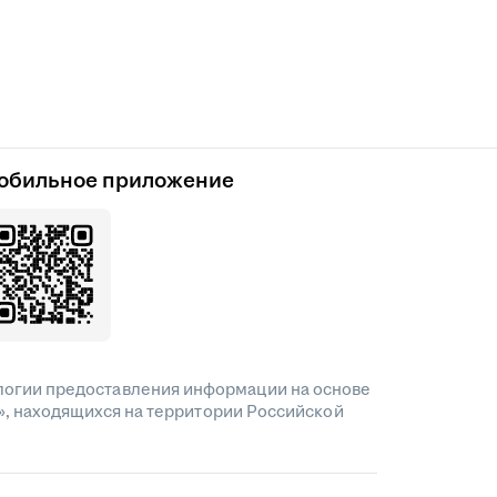
обильное приложение
огии предоставления информации на основе
», находящихся на территории Российской