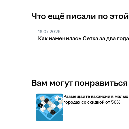
Что ещё писали по этой
16.07.2026
Как изменилась Сетка за два года
Вам могут понравиться 
Размещайте вакансии в малых
городах со скидкой от 50%