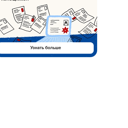
Узнать больше