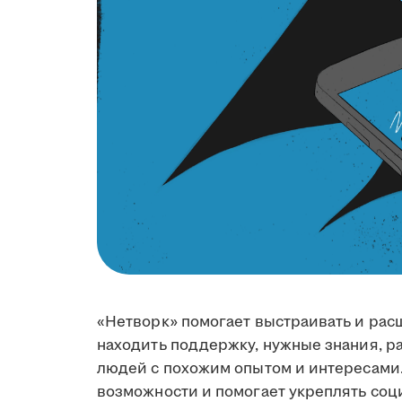
«Нетворк» помогает выстраивать и ра
находить поддержку, нужные знания, ра
людей с похожим опытом и интересами
возможности и помогает укреплять соц