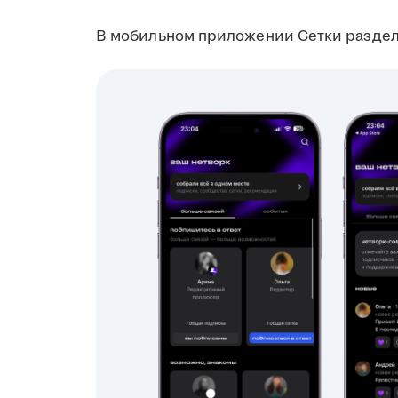
В мобильном приложении Сетки раздел