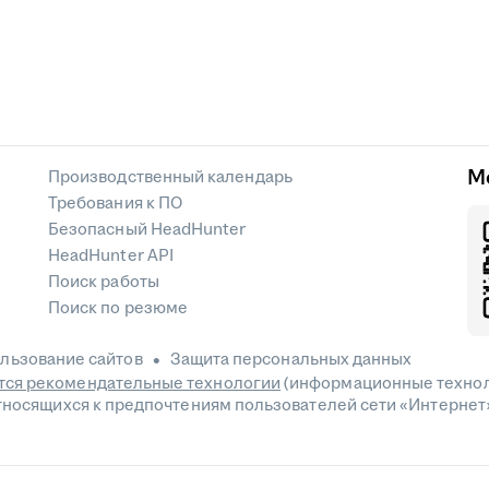
М
Производственный календарь
Требования к ПО
Безопасный HeadHunter
HeadHunter API
Поиск работы
Поиск по резюме
льзование сайтов
Защита персональных данных
ся рекомендательные технологии
(информационные технол
относящихся к предпочтениям пользователей сети «Интернет