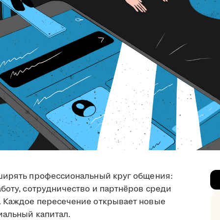
сширять профессиональный круг общения:
боту, сотрудничество и партнёров среди
. Каждое пересечение открывает новые
иальный капитал.