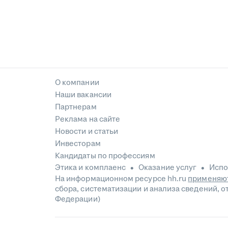
О компании
Наши вакансии
Партнерам
Реклама на сайте
Новости и статьи
Инвесторам
Кандидаты по профессиям
Этика и комплаенс
Оказание услуг
Испо
На информационном ресурсе hh.ru
применяют
сбора, систематизации и анализа сведений, 
Федерации)