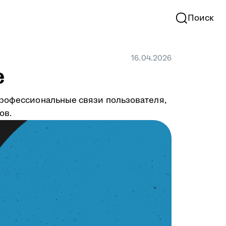
Поиск
16.04.2026
е
профессиональные связи пользователя,
ов.