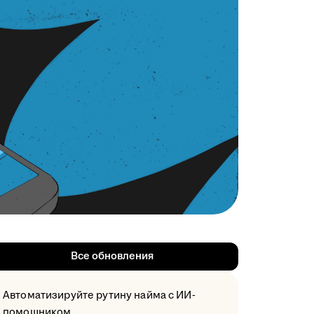
Все обновления
Автоматизируйте рутину найма с ИИ-
помощником