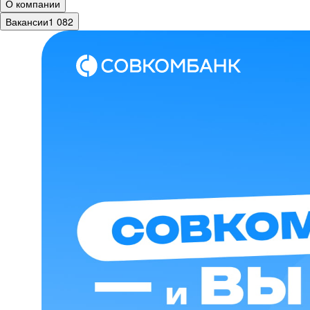
О компании
Вакансии
1 082