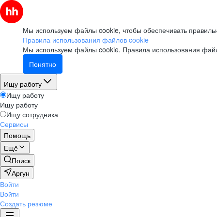
Мы используем файлы cookie, чтобы обеспечивать правильн
Правила использования файлов cookie
Мы используем файлы cookie.
Правила использования файл
Понятно
Ищу работу
Ищу работу
Ищу работу
Ищу сотрудника
Сервисы
Помощь
Ещё
Поиск
Аргун
Войти
Войти
Создать резюме