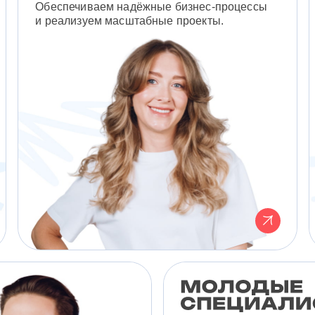
Обеспечиваем надёжные бизнес-процессы
и реализуем масштабные проекты.