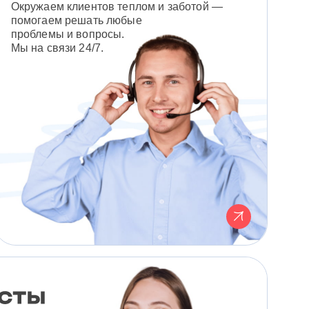
Окружаем клиентов теплом и заботой —
помогаем решать любые
проблемы и вопросы.
Мы на связи 24/7.