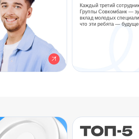
Каждый третий сотрудни
Группы Совкомбанк — з
вклад молодых специали
что эти ребята — будуще