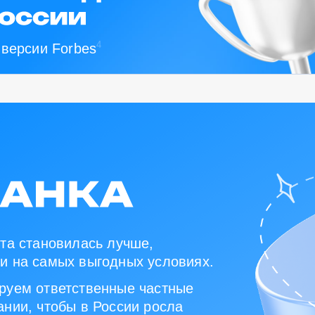
4
 версии Forbes
та становилась лучше,
и на самых выгодных условиях.
руем ответственные частные
нии, чтобы в России росла