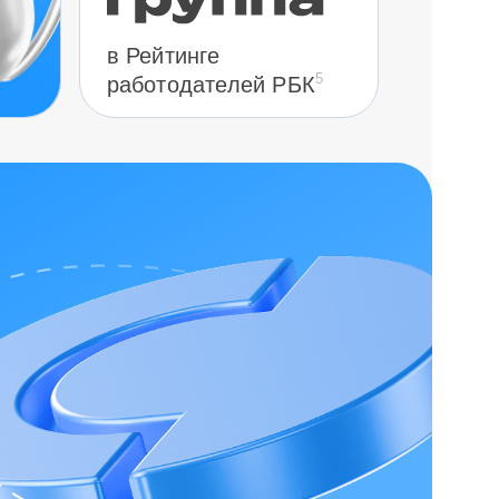
в Рейтинге
5
работодателей РБК