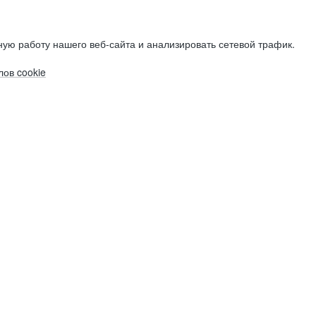
ую работу нашего веб-сайта и анализировать сетевой трафик.
ов cookie