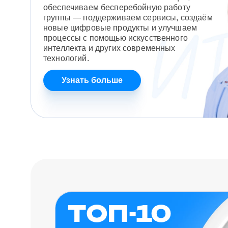
обеспечиваем бесперебойную работу
группы — поддерживаем сервисы, создаём
новые цифровые продукты и улучшаем
процессы с помощью искусственного
интеллекта и других современных
технологий.
Узнать больше