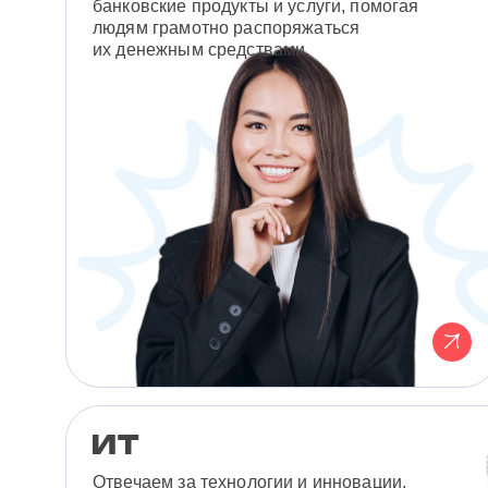
банковские продукты и услуги, помогая
людям грамотно распоряжаться
их денежным средствами.
Отвечаем за технологии и инновации,