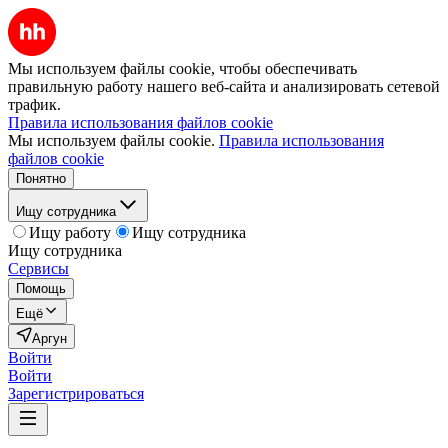
Мы используем файлы cookie, чтобы обеспечивать
правильную работу нашего веб-сайта и анализировать сетевой
трафик.
Правила использования файлов cookie
Мы используем файлы cookie.
Правила использования
файлов cookie
Понятно
Ищу сотрудника
Ищу работу
Ищу сотрудника
Ищу сотрудника
Сервисы
Помощь
Ещё
Аргун
Войти
Войти
Зарегистрироваться