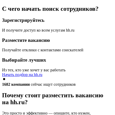
С чего начать поиск сотрудников?
Зарегистрируйтесь
И получите доступ ко всем услугам hh.ru
Разместите вакансию
Получайте отклики с контактами соискателей
Выбирайте лучших
Из тех, кто уже хочет у вас работать
Начать подбор на hh.ru
1682
компании
сейчас ищут сотрудников
Почему стоит разместить вакансию
на hh.ru?
Это просто и эффективно — опишите, кто нужен,