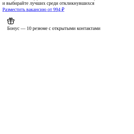
и выбирайте лучших среди откликнувшихся
Разместить вакансию от
994
₽
Бонус — 10 резюме с открытыми контактами