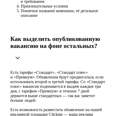
и требования
Привлекательные условия
Понятное название компании, её детальное
описание
Как выделить опубликованную
вакансию на фоне остальных?
Есть тарифы «Стандарт», «Стандарт плюс»
и «Премиум». Объявления будут продвигаться, если
использовать второй и третий тарифы. Со «Стандарт
плюс» вакансия поднимается в выдаче каждые три
дня, с тарифом «Премиум» в течение 7 дней
держится выше стандартных — так вас заметит
больше людей.
Есть возможность разместить объявление на нашей
рекламной площадке Clickme — ваша реклама