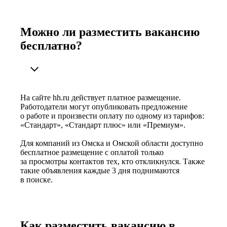
Можно ли разместить вакансию
бесплатно?
На сайте hh.ru действует платное размещение.
Работодатели могут опубликовать предложение
о работе и произвести оплату по одному из тарифов:
«Стандарт», «Стандарт плюс» или «Премиум».
Для компаний из Омска и Омской области доступно
бесплатное размещение с оплатой только
за просмотры контактов тех, кто откликнулся. Также
такие объявления каждые 3 дня поднимаются
в поиске.
Как разместить вакансию в