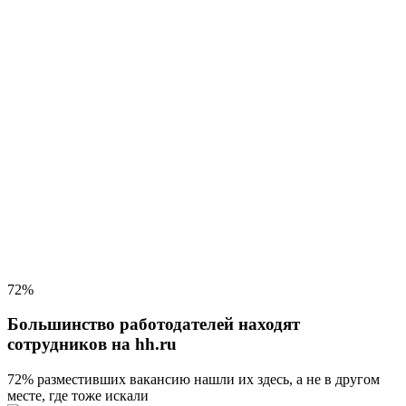
72%
Большинство работодателей находят
сотрудников на hh.ru
72% разместивших вакансию
нашли их здесь, а не в другом
месте, где тоже искали