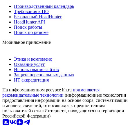
Производственный календарь
Требования к ПО
Безопасный HeadHunter
HeadHunter API
Поиск работы
Поиск по резюме
Мобильное приложение
Этика и комплаенс
Оказание услуг
Использование сайтов
Защита персональных данных
ИТ аккредитация
На информационном ресурсе hh.ru
применяются
рекомендательные технологии
(информационные технологии
предоставления информации на основе сбора, систематизации
и анализа сведений, относящихся к предпочтениям
пользователей сети «Интернет», находящихся на территории
Российской Федерации)