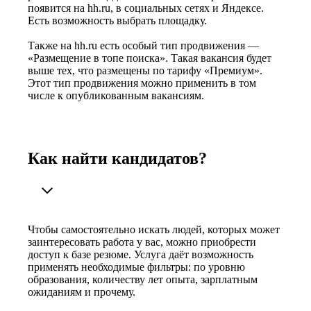
появится на hh.ru, в социальных сетях и Яндексе.
Есть возможность выбрать площадку.
Также на hh.ru есть особый тип продвижения —
«Размещение в топе поиска». Такая вакансия будет
выше тех, что размещены по тарифу «Премиум».
Этот тип продвижения можно применить в том
числе к опубликованным вакансиям.
Как найти кандидатов?
Чтобы самостоятельно искать людей, которых может
заинтересовать работа у вас, можно приобрести
доступ к базе резюме. Услуга даёт возможность
применять необходимые фильтры: по уровню
образования, количеству лет опыта, зарплатным
ожиданиям и прочему.