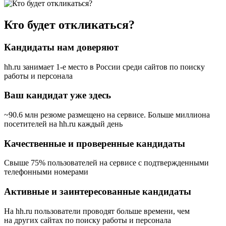
Кто будет откликаться?
Кандидаты нам доверяют
hh.ru занимает 1-е место в России
среди сайтов по поиску
работы и персонала
Ваш кандидат уже здесь
~90.6 млн резюме размещено на сервисе. Больше миллиона
посетителей на hh.ru каждый день
Качественные и проверенные кандидаты
Свыше 75% пользователей на сервисе с подтвержденными
телефонными номерами
Активные и заинтересованные кандидаты
На hh.ru пользователи проводят больше времени, чем
на других сайтах по поиску работы и персонала