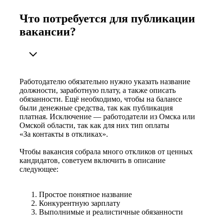
Что потребуется для публикации
вакансии?
Работодателю обязательно нужно указать название
должности, заработную плату, а также описать
обязанности. Ещё необходимо, чтобы на балансе
были денежные средства, так как публикация
платная. Исключение — работодатели из Омска или
Омской области, так как для них тип оплаты
«За контакты в откликах».
Чтобы вакансия собрала много откликов от ценных
кандидатов, советуем включить в описание
следующее:
Простое понятное название
Конкурентную зарплату
Выполнимые и реалистичные обязанности