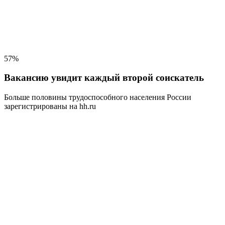
57%
Вакансию увидит каждый второй соискатель
Больше половины трудоспособного населения
России
зарегистрированы на hh.ru