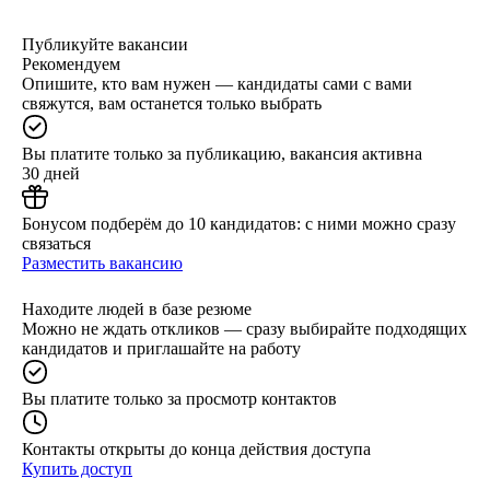
Публикуйте вакансии
Рекомендуем
Опишите, кто вам нужен — кандидаты сами с вами
свяжутся, вам останется только выбрать
Вы платите только за публикацию, вакансия активна
30 дней
Бонусом подберём до 10 кандидатов: с ними можно сразу
связаться
Разместить вакансию
Находите людей в базе резюме
Можно не ждать откликов — сразу выбирайте подходящих
кандидатов и приглашайте на работу
Вы платите только за просмотр контактов
Контакты открыты до конца действия доступа
Купить доступ