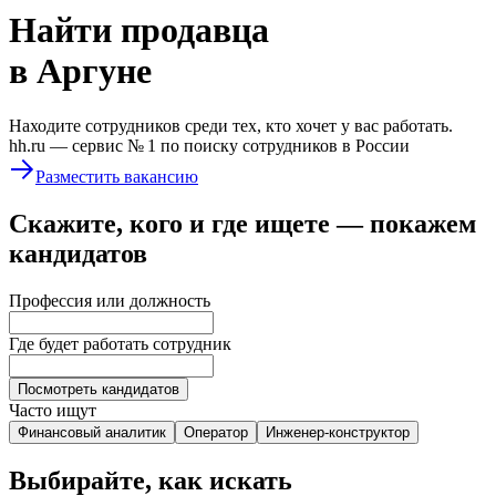
Найти
продавца
в Аргуне
Находите сотрудников среди тех, кто хочет у вас работать.
hh.ru —
сервис № 1
по поиску сотрудников в России
Разместить вакансию
Скажите, кого и где ищете — покажем
кандидатов
Профессия или должность
Где будет работать сотрудник
Посмотреть кандидатов
Часто ищут
Финансовый аналитик
Оператор
Инженер-конструктор
Выбирайте, как искать