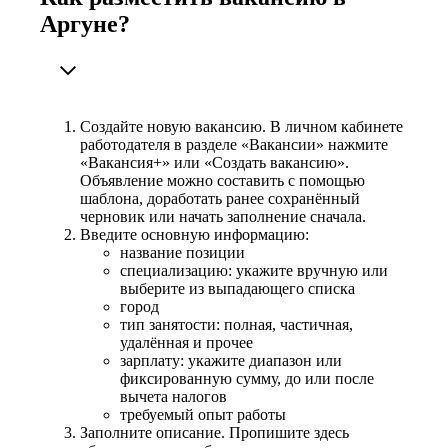
Аргуне?
Создайте новую вакансию. В личном кабинете
работодателя в разделе «Вакансии» нажмите
«Вакансия+» или «Создать вакансию».
Объявление можно составить с помощью
шаблона, доработать ранее сохранённый
черновик или начать заполнение сначала.
Введите основную информацию:
название позиции
специализацию: укажите вручную или
выберите из выпадающего списка
город
тип занятости: полная, частичная,
удалённая и прочее
зарплату: укажите диапазон или
фиксированную сумму, до или после
вычета налогов
требуемый опыт работы
Заполните описание. Пропишите здесь