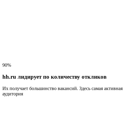
90%
hh.ru лидирует по количеству откликов
Их получает большинство вакансий
. Здесь самая активная
аудитория