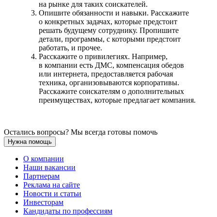
на рынке для таких соискателей.
Опишите обязанности и навыки. Расскажите
о конкретных задачах, которые предстоит
решать будущему сотруднику. Пропишите
детали, программы, с которыми предстоит
работать, и прочее.
Расскажите о привилегиях. Например,
в компании есть ДМС, компенсация обедов
или интернета, предоставляется рабочая
техника, организовываются корпоративы.
Расскажите соискателям о дополнительных
преимуществах, которые предлагает компания.
Остались вопросы? Мы всегда готовы помочь
Нужна помощь
О компании
Наши вакансии
Партнерам
Реклама на сайте
Новости и статьи
Инвесторам
Кандидаты по профессиям