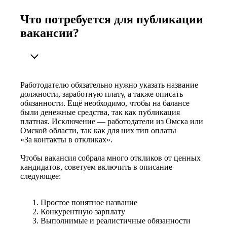
Что потребуется для публикации
вакансии?
Работодателю обязательно нужно указать название
должности, заработную плату, а также описать
обязанности. Ещё необходимо, чтобы на балансе
были денежные средства, так как публикация
платная. Исключение — работодатели из Омска или
Омской области, так как для них тип оплаты
«За контакты в откликах».
Чтобы вакансия собрала много откликов от ценных
кандидатов, советуем включить в описание
следующее:
Простое понятное название
Конкурентную зарплату
Выполнимые и реалистичные обязанности