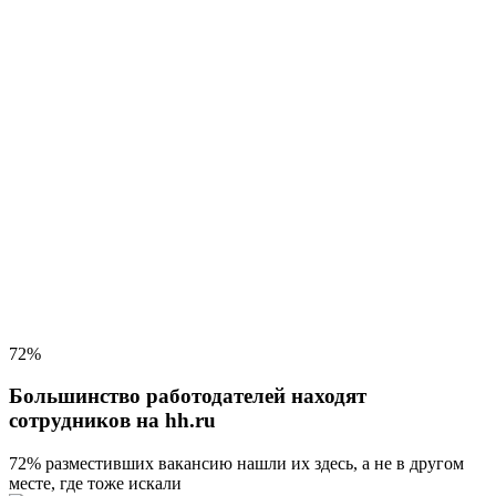
72%
Большинство работодателей находят
сотрудников на hh.ru
72% разместивших вакансию
нашли их здесь, а не в другом
месте, где тоже искали