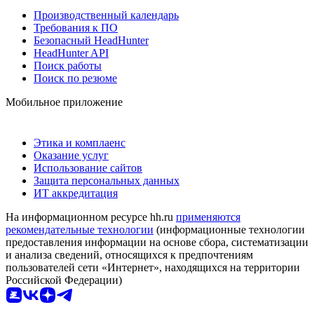
Производственный календарь
Требования к ПО
Безопасный HeadHunter
HeadHunter API
Поиск работы
Поиск по резюме
Мобильное приложение
Этика и комплаенс
Оказание услуг
Использование сайтов
Защита персональных данных
ИТ аккредитация
На информационном ресурсе hh.ru
применяются
рекомендательные технологии
(информационные технологии
предоставления информации на основе сбора, систематизации
и анализа сведений, относящихся к предпочтениям
пользователей сети «Интернет», находящихся на территории
Российской Федерации)