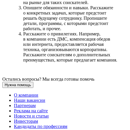
на рынке для таких соискателей.
Опишите обязанности и навыки. Расскажите
о конкретных задачах, которые предстоит
решать будущему сотруднику. Пропишите
детали, программы, с которыми предстоит
работать, и прочее.
Расскажите о привилегиях. Например,
в компании есть ДМС, компенсация обедов
или интернета, предоставляется рабочая
техника, организовываются корпоративы.
Расскажите соискателям о дополнительных
преимуществах, которые предлагает компания.
Остались вопросы? Мы всегда готовы помочь
Нужна помощь
О компании
Наши вакансии
Партнерам
Реклама на сайте
Новости и статьи
Инвесторам
Кандидаты по профессиям