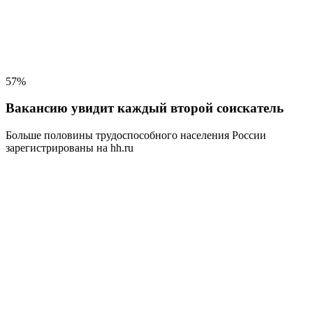
57%
Вакансию увидит каждый второй соискатель
Больше половины трудоспособного населения
России
зарегистрированы на hh.ru