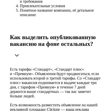
и требования
Привлекательные условия
Понятное название компании, её детальное
описание
Как выделить опубликованную
вакансию на фоне остальных?
Есть тарифы «Стандарт», «Стандарт плюс»
и «Премиум». Объявления будут продвигаться, если
использовать второй и третий тарифы. Со «Стандарт
плюс» вакансия поднимается в выдаче каждые три
дня, с тарифом «Премиум» в течение 7 дней
держится выше стандартных — так вас заметит
больше людей.
Есть возможность разместить объявление на нашей
рекламной площадке Clickme — ваша реклама