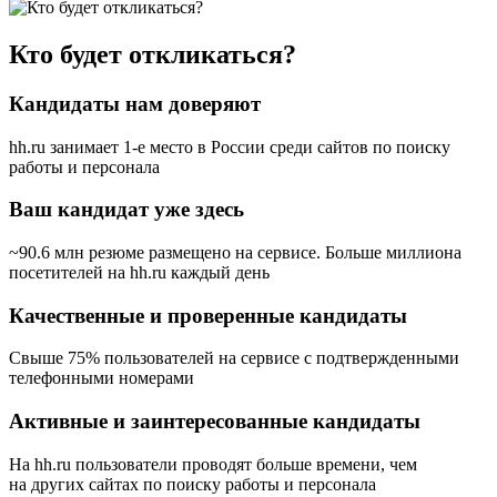
Кто будет откликаться?
Кандидаты нам доверяют
hh.ru занимает 1-е место в России
среди сайтов по поиску
работы и персонала
Ваш кандидат уже здесь
~90.6 млн резюме размещено на сервисе. Больше миллиона
посетителей на hh.ru каждый день
Качественные и проверенные кандидаты
Свыше 75% пользователей на сервисе с подтвержденными
телефонными номерами
Активные и заинтересованные кандидаты
На hh.ru пользователи проводят больше времени, чем
на других сайтах по поиску работы и персонала