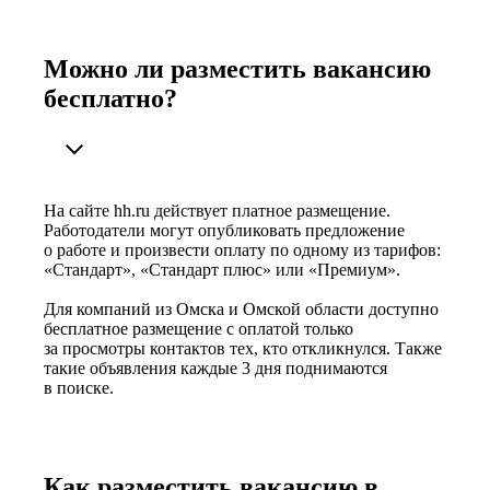
Можно ли разместить вакансию
бесплатно?
На сайте hh.ru действует платное размещение.
Работодатели могут опубликовать предложение
о работе и произвести оплату по одному из тарифов:
«Стандарт», «Стандарт плюс» или «Премиум».
Для компаний из Омска и Омской области доступно
бесплатное размещение с оплатой только
за просмотры контактов тех, кто откликнулся. Также
такие объявления каждые 3 дня поднимаются
в поиске.
Как разместить вакансию в