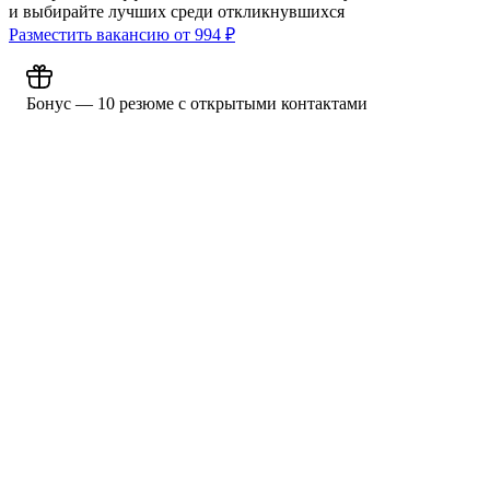
и выбирайте лучших среди откликнувшихся
Разместить вакансию от
994
₽
Бонус — 10 резюме с открытыми контактами