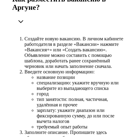
Аргуне?
Создайте новую вакансию. В личном кабинете
работодателя в разделе «Вакансии» нажмите
«Вакансия+» или «Создать вакансию».
Объявление можно составить с помощью
шаблона, доработать ранее сохранённый
черновик или начать заполнение сначала.
Введите основную информацию:
название позиции
специализацию: укажите вручную или
выберите из выпадающего списка
город
тип занятости: полная, частичная,
удалённая и прочее
зарплату: укажите диапазон или
фиксированную сумму, до или после
вычета налогов
требуемый опыт работы
Заполните описание. Пропишите здесь