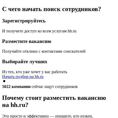
С чего начать поиск сотрудников?
Зарегистрируйтесь
И получите доступ ко всем услугам hh.ru
Разместите вакансию
Получайте отклики с контактами соискателей
Выбирайте лучших
Из тех, кто уже хочет у вас работать
Начать подбор на hh.ru
5022
компании
сейчас ищут сотрудников
Почему стоит разместить вакансию
на hh.ru?
Это просто и эффективно — опишите, кто нужен,