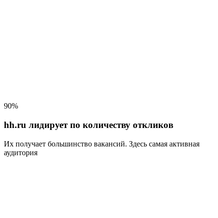
90%
hh.ru лидирует по количеству откликов
Их получает большинство вакансий
. Здесь самая активная
аудитория