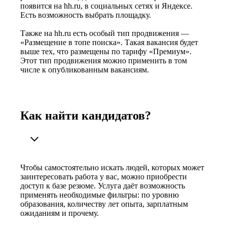
появится на hh.ru, в социальных сетях и Яндексе.
Есть возможность выбрать площадку.
Также на hh.ru есть особый тип продвижения —
«Размещение в топе поиска». Такая вакансия будет
выше тех, что размещены по тарифу «Премиум».
Этот тип продвижения можно применить в том
числе к опубликованным вакансиям.
Как найти кандидатов?
Чтобы самостоятельно искать людей, которых может
заинтересовать работа у вас, можно приобрести
доступ к базе резюме. Услуга даёт возможность
применять необходимые фильтры: по уровню
образования, количеству лет опыта, зарплатным
ожиданиям и прочему.