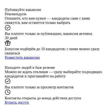
Публикуйте вакансии
Рекомендуем
Опишите, кто вам нужен — кандидаты сами с вами
свяжутся, вам останется только выбрать
Вы платите только за публикацию, вакансия активна
30 дней
Бонусом подберём до 10 кандидатов: с ними можно сразу
связаться
Разместить вакансию
Находите людей в базе резюме
Можно не ждать откликов — сразу выбирайте подходящих
кандидатов и приглашайте на работу
Вы платите только за просмотр контактов
Контакты открыты до конца действия доступа
Купить доступ