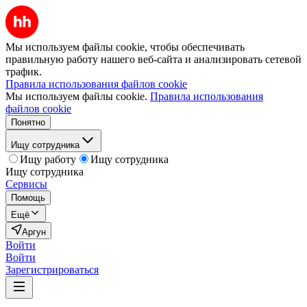
Мы используем файлы cookie, чтобы обеспечивать
правильную работу нашего веб-сайта и анализировать сетевой
трафик.
Правила использования файлов cookie
Мы используем файлы cookie.
Правила использования
файлов cookie
Понятно
Ищу сотрудника
Ищу работу
Ищу сотрудника
Ищу сотрудника
Сервисы
Помощь
Ещё
Аргун
Войти
Войти
Зарегистрироваться