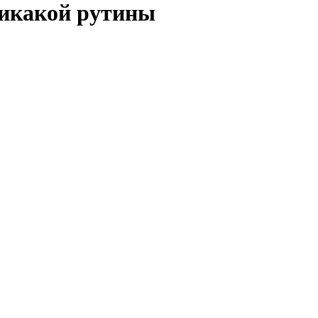
никакой рутины