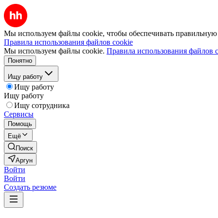
Мы используем файлы cookie, чтобы обеспечивать правильную р
Правила использования файлов cookie
Мы используем файлы cookie.
Правила использования файлов c
Понятно
Ищу работу
Ищу работу
Ищу работу
Ищу сотрудника
Сервисы
Помощь
Ещё
Поиск
Аргун
Войти
Войти
Создать резюме