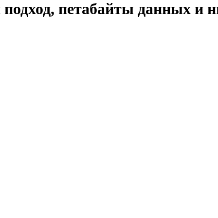
одход, петабайты данных и 