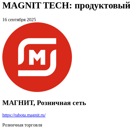
MAGNIT TECH: продуктовый п
16 сентября 2025
МАГНИТ, Розничная сеть
https://rabota.magnit.ru/
Розничная торговля