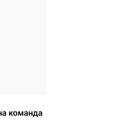
ена команда