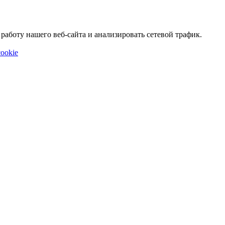
аботу нашего веб-сайта и анализировать сетевой трафик.
ookie