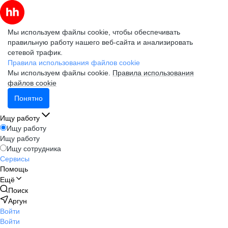
Мы используем файлы cookie, чтобы обеспечивать
правильную работу нашего веб-сайта и анализировать
сетевой трафик.
Правила использования файлов cookie
Мы используем файлы cookie.
Правила использования
файлов cookie
Понятно
Ищу работу
Ищу работу
Ищу работу
Ищу сотрудника
Сервисы
Помощь
Ещё
Поиск
Аргун
Войти
Войти