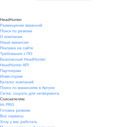
HeadHunter
Размещение вакансий
Поиск по резюме
О компании
Наши вакансии
Реклама на сайте
Требования к ПО
Безопасный HeadHunter
HeadHunter API
Партнерам
Инвесторам
Каталог компаний
Поиск по вакансиям в Аргуне
Сетка: соцсеть для нетворкинга
Соискателям
hh PRO
Готовое резюме
Все сервисы
Хочу у вас работать