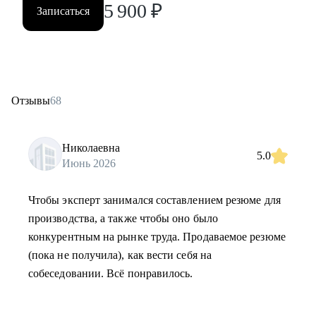
5 900
₽
Записаться
Отзывы
68
Николаевна
5.0
Июнь 2026
Чтобы эксперт занимался составлением резюме для
производства, а также чтобы оно было
конкурентным на рынке труда. Продаваемое резюме
(пока не получила), как вести себя на
собеседовании. Всё понравилось.