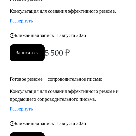
Консультация для создания эффективного резюме.
Развернуть
Ближайшая запись
11 августа 2026
5 500
₽
Записаться
Готовое резюме + сопроводительное письмо
Консультация для создания эффективного резюме и
продающего сопроводительного письма.
Развернуть
Ближайшая запись
11 августа 2026