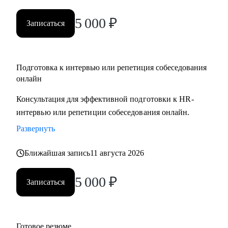
5 000
₽
Записаться
Подготовка к интервью или репетиция собеседования
онлайн
Консультация для эффективной подготовки к HR-
интервью или репетиции собеседования онлайн.
Развернуть
Ближайшая запись
11 августа 2026
5 000
₽
Записаться
Готовое резюме