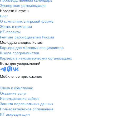
Производственный календарь
Экспертная рекомендация
Новости и статьи
Блог
О компаниях в игровой форме
Жизнь в компании
ИТ-проекты
Рейтинг работодателей России
Молодым специалистам
Карьера для молодых специалистов
Школа программистов
Карьера в некоммерческих организациях
Боты для уведомлений
Мобильное приложение
Этика и комплаенс
Оказание услуг
Использование сайтов
Защита персональных данных
Пользовательское соглашение
ИТ аккредитация