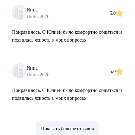
Инна
5.0
Июнь 2026
Понравилось. С Юлией было комфортно общаться и
появилась ясность в моих вопросах.
Инна
5.0
Июнь 2026
Понравилось. С Юлией было комфортно общаться и
появилась ясность в моих вопросах.
Показать больше отзывов