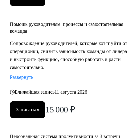
Помощь руководителям: процессы и самостоятельная
команда
Сопровождение руководителей, которые хотят уйти от
операционки, снизить зависимость команды от лидера
и выстроить функцию, способную работать и расти
самостоятельно.
Развернуть
Ближайшая запись
11 августа 2026
15 000
₽
Записаться
Персональная система продуктивности за 3 встречи