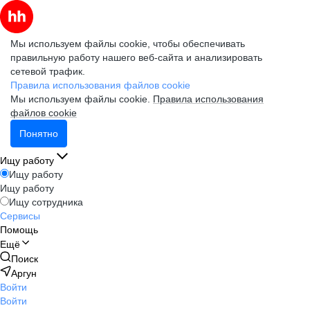
Мы используем файлы cookie, чтобы обеспечивать
правильную работу нашего веб-сайта и анализировать
сетевой трафик.
Правила использования файлов cookie
Мы используем файлы cookie.
Правила использования
файлов cookie
Понятно
Ищу работу
Ищу работу
Ищу работу
Ищу сотрудника
Сервисы
Помощь
Ещё
Поиск
Аргун
Войти
Войти