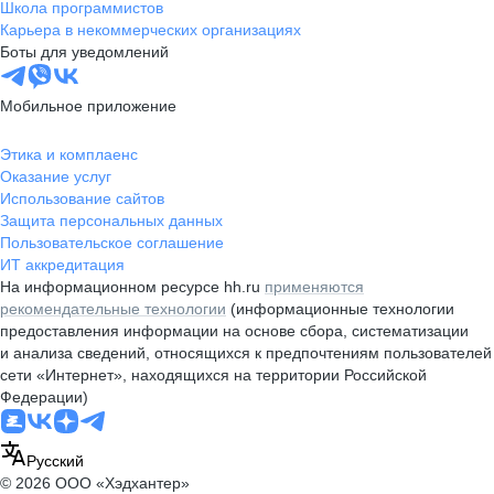
Школа программистов
Карьера в некоммерческих организациях
Боты для уведомлений
Мобильное приложение
Этика и комплаенс
Оказание услуг
Использование сайтов
Защита персональных данных
Пользовательское соглашение
ИТ аккредитация
На информационном ресурсе hh.ru
применяются
рекомендательные технологии
(информационные технологии
предоставления информации на основе сбора, систематизации
и анализа сведений, относящихся к предпочтениям пользователей
сети «Интернет», находящихся на территории Российской
Федерации)
Русский
© 2026 ООО «Хэдхантер»