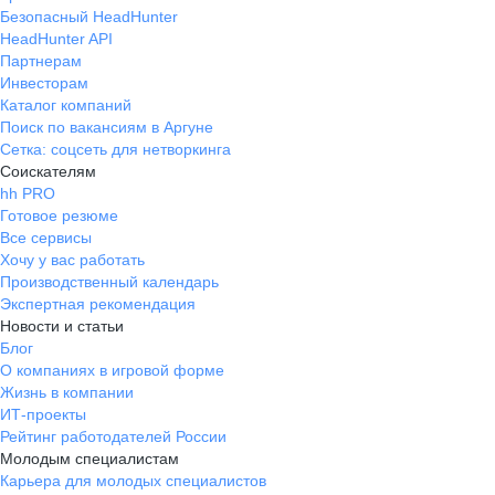
Безопасный HeadHunter
HeadHunter API
Партнерам
Инвесторам
Каталог компаний
Поиск по вакансиям в Аргуне
Сетка: соцсеть для нетворкинга
Соискателям
hh PRO
Готовое резюме
Все сервисы
Хочу у вас работать
Производственный календарь
Экспертная рекомендация
Новости и статьи
Блог
О компаниях в игровой форме
Жизнь в компании
ИТ-проекты
Рейтинг работодателей России
Молодым специалистам
Карьера для молодых специалистов