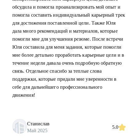
обсудила и помогла проанализировать мой опыт и
помогла составить индивидуальный карьерный трек
для достижения поставленной цели. Также Юля
дала много рекомендаций и материалов, которые
помогли мне для улучшения резюме. После встречи
Юля составила для меня задания, которые помогли
мне более детально проработать карьерные цели и в
течение недели давала очень подробную обратную
связь. Отдельное спасибо за теплые слова
поддержки, которые придали мне уверенности в
себе для дальнейшего профессионального
движения!
Станислав
5.0
Май 2025