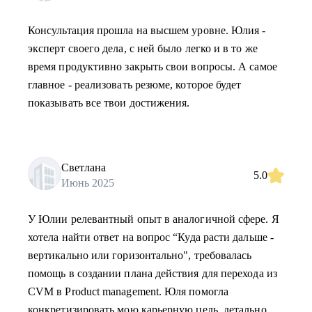
Консультация прошла на высшем уровне. Юлия -
эксперт своего дела, с ней было легко и в то же
время продуктивно закрыть свои вопросы. А самое
главное - реализовать резюме, которое будет
показывать все твои достижения.
Светлана
5.0
Июнь 2025
У Юлии релевантный опыт в аналогичной сфере. Я
хотела найти ответ на вопрос “Куда расти дальше -
вертикально или горизонтально", требовалась
помощь в создании плана действия для перехода из
CVM в Product management. Юля помогла
конкретизировать мою карьерную цель, детально