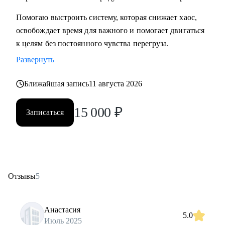
Помогаю выстроить систему, которая снижает хаос,
освобождает время для важного и помогает двигаться
к целям без постоянного чувства перегруза.
Развернуть
Ближайшая запись
11 августа 2026
15 000
₽
Записаться
Отзывы
5
Анастасия
5.0
Июль 2025