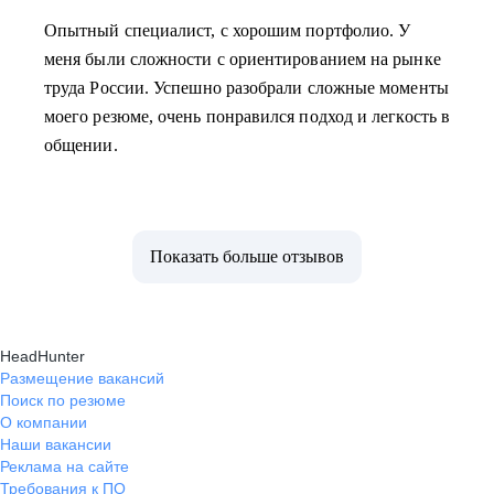
Опытный специалист, с хорошим портфолио. У
меня были сложности с ориентированием на рынке
труда России. Успешно разобрали сложные моменты
моего резюме, очень понравился подход и легкость в
общении.
Показать больше отзывов
HeadHunter
Размещение вакансий
Поиск по резюме
О компании
Наши вакансии
Реклама на сайте
Требования к ПО