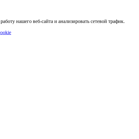
аботу нашего веб-сайта и анализировать сетевой трафик.
ookie