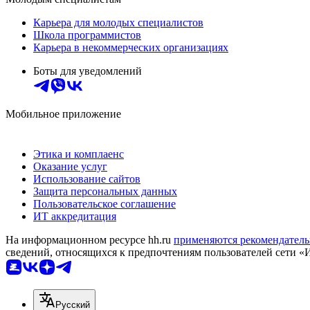
Карьера для молодых специалистов
Школа программистов
Карьера в некоммерческих организациях
Боты для уведомлений
Мобильное приложение
Этика и комплаенс
Оказание услуг
Использование сайтов
Защита персональных данных
Пользовательское соглашение
ИТ аккредитация
На информационном ресурсе hh.ru
применяются рекомендатель
сведений, относящихся к предпочтениям пользователей сети «
Русский