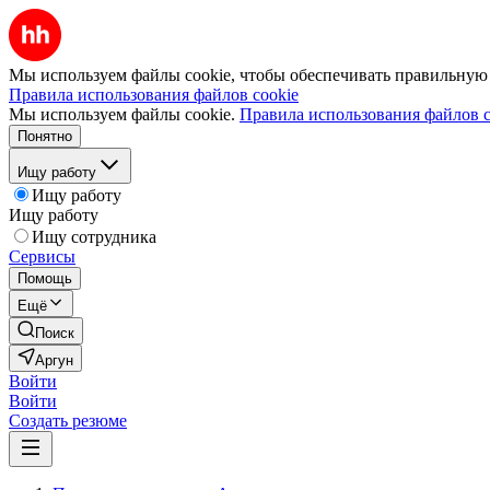
Мы используем файлы cookie, чтобы обеспечивать правильную р
Правила использования файлов cookie
Мы используем файлы cookie.
Правила использования файлов c
Понятно
Ищу работу
Ищу работу
Ищу работу
Ищу сотрудника
Сервисы
Помощь
Ещё
Поиск
Аргун
Войти
Войти
Создать резюме