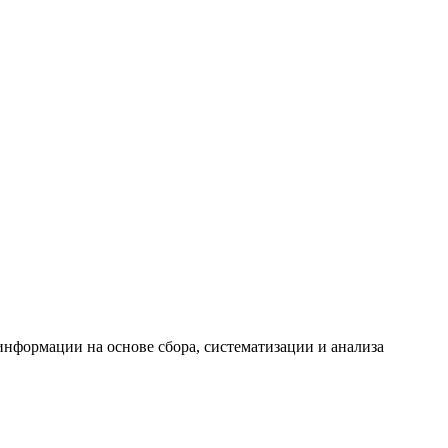
формации на основе сбора, систематизации и анализа