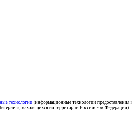
ные технологии
(информационные технологии предоставления ин
Интернет», находящихся на территории Российской Федерации)