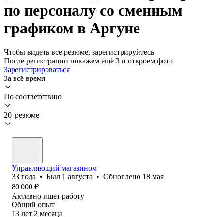
по персоналу со сменным
графиком в Аргуне
Чтобы видеть все резюме, зарегистрируйтесь
После регистрации покажем ещё 3 и откроем фото
Зарегистрироваться
За всё время
По соответствию
20 резюме
Управляющий магазином
33
года
•
Был
1 августа
•
Обновлено
18 мая
80 000
₽
Активно ищет работу
Общий опыт
13
лет
2
месяца