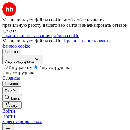
Мы используем файлы cookie, чтобы обеспечивать
правильную работу нашего веб-сайта и анализировать сетевой
трафик.
Правила использования файлов cookie
Мы используем файлы cookie.
Правила использования
файлов cookie
Понятно
Ищу сотрудника
Ищу работу
Ищу сотрудника
Ищу сотрудника
Сервисы
Помощь
Ещё
Поиск
Аргун
Войти
Войти
Зарегистрироваться