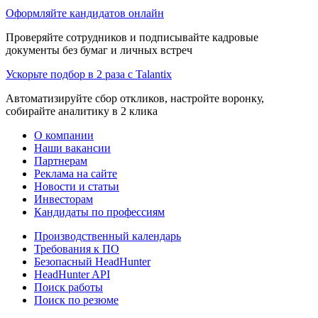
Оформляйте кандидатов онлайн
Проверяйте сотрудников и подписывайте кадровые
документы без бумаг и личных встреч
Ускорьте подбор в 2 раза с Talantix
Автоматизируйте сбор откликов, настройте воронку,
собирайте аналитику в 2 клика
О компании
Наши вакансии
Партнерам
Реклама на сайте
Новости и статьи
Инвесторам
Кандидаты по профессиям
Производственный календарь
Требования к ПО
Безопасный HeadHunter
HeadHunter API
Поиск работы
Поиск по резюме