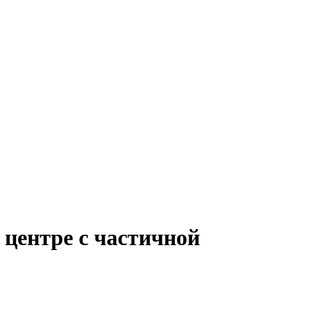
 центре с частичной