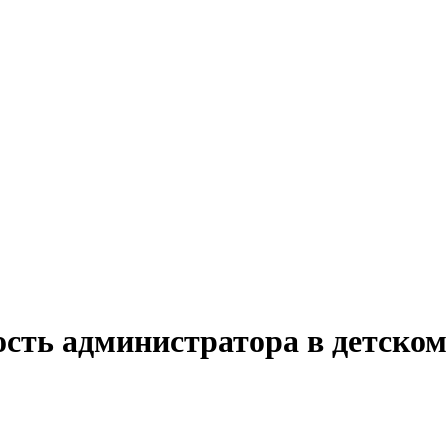
сть администратора в детском