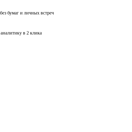
без бумаг и личных встреч
 аналитику в 2 клика