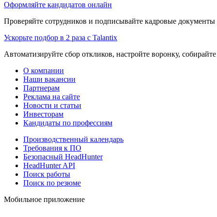
Оформляйте кандидатов онлайн
Проверяйте сотрудников и подписывайте кадровые документы 
Ускорьте подбор в 2 раза с Talantix
Автоматизируйте сбор откликов, настройте воронку, собирайте
О компании
Наши вакансии
Партнерам
Реклама на сайте
Новости и статьи
Инвесторам
Кандидаты по профессиям
Производственный календарь
Требования к ПО
Безопасный HeadHunter
HeadHunter API
Поиск работы
Поиск по резюме
Мобильное приложение