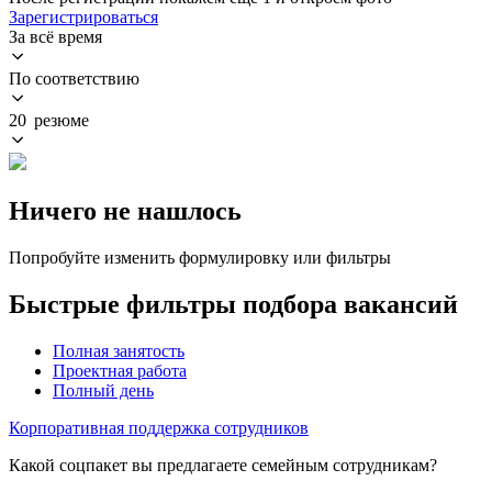
Зарегистрироваться
За всё время
По соответствию
20 резюме
Ничего не нашлось
Попробуйте изменить формулировку или фильтры
Быстрые фильтры подбора вакансий
Полная занятость
Проектная работа
Полный день
Корпоративная поддержка сотрудников
Какой соцпакет вы предлагаете семейным сотрудникам?