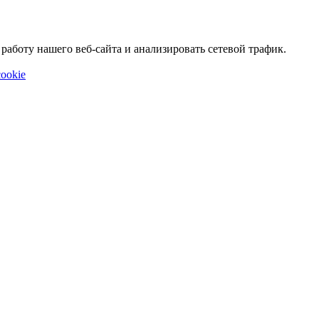
аботу нашего веб-сайта и анализировать сетевой трафик.
ookie