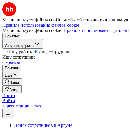
Мы используем файлы cookie, чтобы обеспечивать правильную р
Правила использования файлов cookie
Мы используем файлы cookie.
Правила использования файлов c
Понятно
Ищу сотрудника
Ищу работу
Ищу сотрудника
Ищу сотрудника
Сервисы
Помощь
Ещё
Поиск
Аргун
Войти
Войти
Зарегистрироваться
Поиск сотрудников в Аргуне