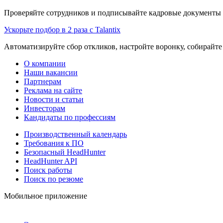
Проверяйте сотрудников и подписывайте кадровые документы 
Ускорьте подбор в 2 раза с Talantix
Автоматизируйте сбор откликов, настройте воронку, собирайте
О компании
Наши вакансии
Партнерам
Реклама на сайте
Новости и статьи
Инвесторам
Кандидаты по профессиям
Производственный календарь
Требования к ПО
Безопасный HeadHunter
HeadHunter API
Поиск работы
Поиск по резюме
Мобильное приложение