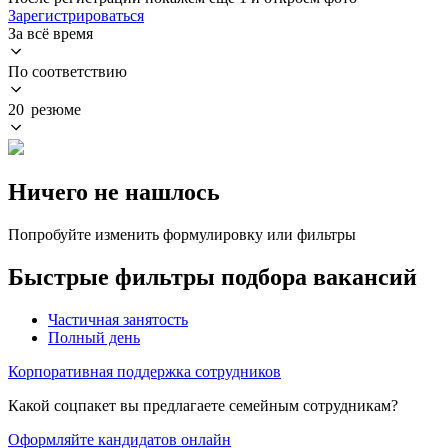
Зарегистрироваться
За всё время
По соответствию
20 резюме
Ничего не нашлось
Попробуйте изменить формулировку или фильтры
Быстрые фильтры подбора вакансий
Частичная занятость
Полный день
Корпоративная поддержка сотрудников
Какой соцпакет вы предлагаете семейным сотрудникам?
Оформляйте кандидатов онлайн