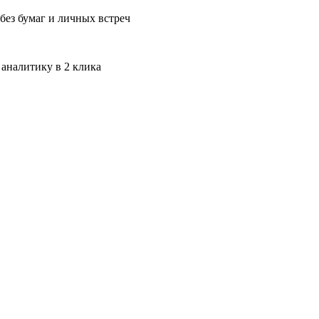
без бумаг и личных встреч
 аналитику в 2 клика