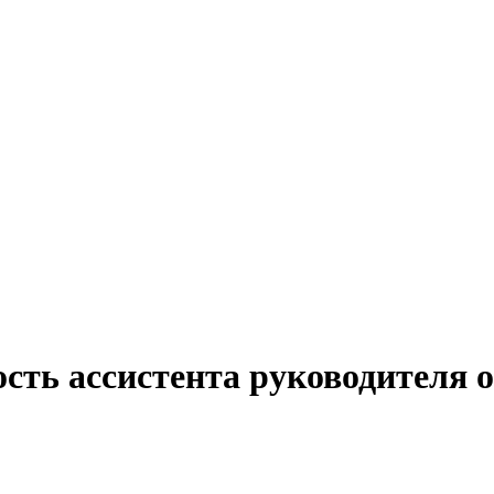
сть ассистента руководителя о