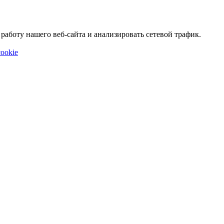
аботу нашего веб-сайта и анализировать сетевой трафик.
ookie