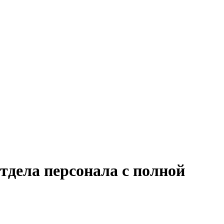
тдела персонала с полной