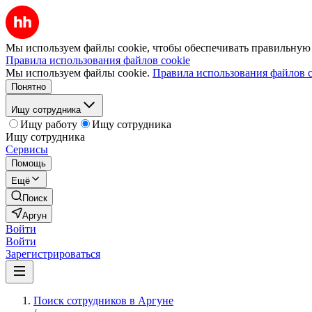
Мы используем файлы cookie, чтобы обеспечивать правильную р
Правила использования файлов cookie
Мы используем файлы cookie.
Правила использования файлов c
Понятно
Ищу сотрудника
Ищу работу
Ищу сотрудника
Ищу сотрудника
Сервисы
Помощь
Ещё
Поиск
Аргун
Войти
Войти
Зарегистрироваться
Поиск сотрудников в Аргуне