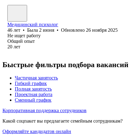
Медицинский психолог
46
лет
•
Была
2 июня
•
Обновлено
26 ноября 2025
Не ищет работу
Общий опыт
20
лет
Быстрые фильтры подбора вакансий
Частичная занятость
Гибкий график
Полная занятость
Проектная работа
Сменный график
Корпоративная поддержка сотрудников
Какой соцпакет вы предлагаете семейным сотрудникам?
Оформляйте кандидатов онлайн