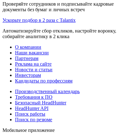
Проверяйте сотрудников и подписывайте кадровые
документы без бумаг и личных встреч
Ускорьте подбор в 2 раза с Talantix
Автоматизируйте сбор откликов, настройте воронку,
собирайте аналитику в 2 клика
О компании
Наши вакансии
Партнерам
Реклама на сайте
Новости и статьи
Инвесторам
Кандидаты по профессиям
Производственный календарь
Требования к ПО
Безопасный HeadHunter
HeadHunter API
Поиск работы
Поиск по резюме
Мобильное приложение