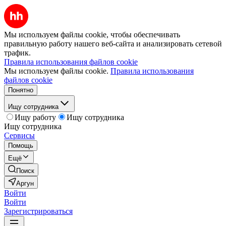
Мы используем файлы cookie, чтобы обеспечивать
правильную работу нашего веб-сайта и анализировать сетевой
трафик.
Правила использования файлов cookie
Мы используем файлы cookie.
Правила использования
файлов cookie
Понятно
Ищу сотрудника
Ищу работу
Ищу сотрудника
Ищу сотрудника
Сервисы
Помощь
Ещё
Поиск
Аргун
Войти
Войти
Зарегистрироваться