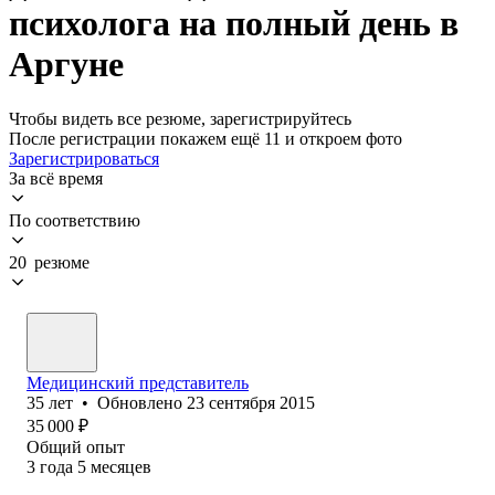
психолога на полный день в
Аргуне
Чтобы видеть все резюме, зарегистрируйтесь
После регистрации покажем ещё 11 и откроем фото
Зарегистрироваться
За всё время
По соответствию
20 резюме
Медицинский представитель
35
лет
•
Обновлено
23 сентября 2015
35 000
₽
Общий опыт
3
года
5
месяцев