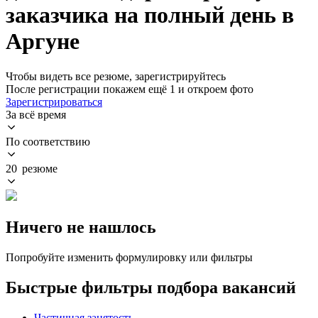
заказчика на полный день в
Аргуне
Чтобы видеть все резюме, зарегистрируйтесь
После регистрации покажем ещё 1 и откроем фото
Зарегистрироваться
За всё время
По соответствию
20 резюме
Ничего не нашлось
Попробуйте изменить формулировку или фильтры
Быстрые фильтры подбора вакансий
Частичная занятость