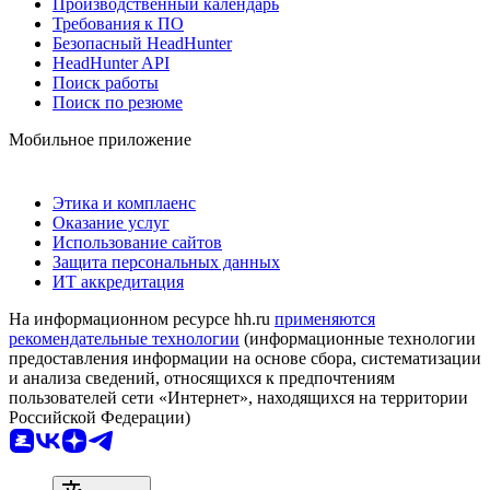
Производственный календарь
Требования к ПО
Безопасный HeadHunter
HeadHunter API
Поиск работы
Поиск по резюме
Мобильное приложение
Этика и комплаенс
Оказание услуг
Использование сайтов
Защита персональных данных
ИТ аккредитация
На информационном ресурсе hh.ru
применяются
рекомендательные технологии
(информационные технологии
предоставления информации на основе сбора, систематизации
и анализа сведений, относящихся к предпочтениям
пользователей сети «Интернет», находящихся на территории
Российской Федерации)