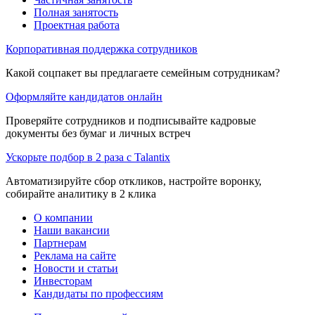
Полная занятость
Проектная работа
Корпоративная поддержка сотрудников
Какой соцпакет вы предлагаете семейным сотрудникам?
Оформляйте кандидатов онлайн
Проверяйте сотрудников и подписывайте кадровые
документы без бумаг и личных встреч
Ускорьте подбор в 2 раза с Talantix
Автоматизируйте сбор откликов, настройте воронку,
собирайте аналитику в 2 клика
О компании
Наши вакансии
Партнерам
Реклама на сайте
Новости и статьи
Инвесторам
Кандидаты по профессиям