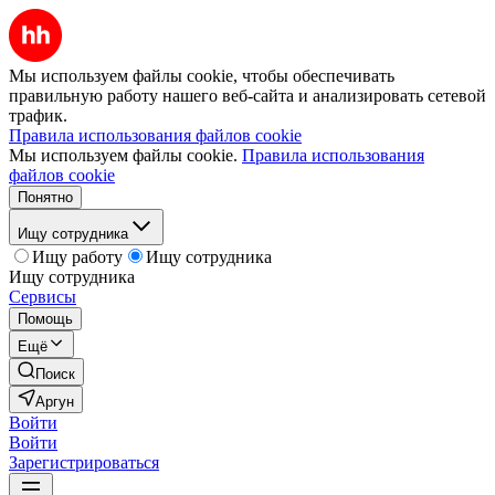
Мы используем файлы cookie, чтобы обеспечивать
правильную работу нашего веб-сайта и анализировать сетевой
трафик.
Правила использования файлов cookie
Мы используем файлы cookie.
Правила использования
файлов cookie
Понятно
Ищу сотрудника
Ищу работу
Ищу сотрудника
Ищу сотрудника
Сервисы
Помощь
Ещё
Поиск
Аргун
Войти
Войти
Зарегистрироваться