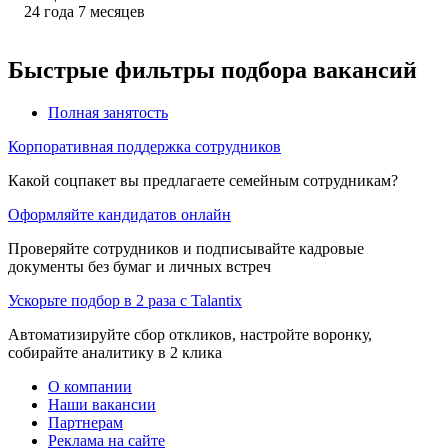
24
года
7
месяцев
Быстрые фильтры подбора вакансий
Полная занятость
Корпоративная поддержка сотрудников
Какой соцпакет вы предлагаете семейным сотрудникам?
Оформляйте кандидатов онлайн
Проверяйте сотрудников и подписывайте кадровые
документы без бумаг и личных встреч
Ускорьте подбор в 2 раза с Talantix
Автоматизируйте сбор откликов, настройте воронку,
собирайте аналитику в 2 клика
О компании
Наши вакансии
Партнерам
Реклама на сайте