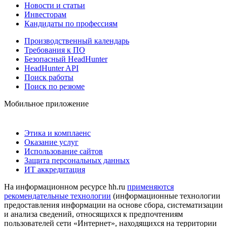
Новости и статьи
Инвесторам
Кандидаты по профессиям
Производственный календарь
Требования к ПО
Безопасный HeadHunter
HeadHunter API
Поиск работы
Поиск по резюме
Мобильное приложение
Этика и комплаенс
Оказание услуг
Использование сайтов
Защита персональных данных
ИТ аккредитация
На информационном ресурсе hh.ru
применяются
рекомендательные технологии
(информационные технологии
предоставления информации на основе сбора, систематизации
и анализа сведений, относящихся к предпочтениям
пользователей сети «Интернет», находящихся на территории