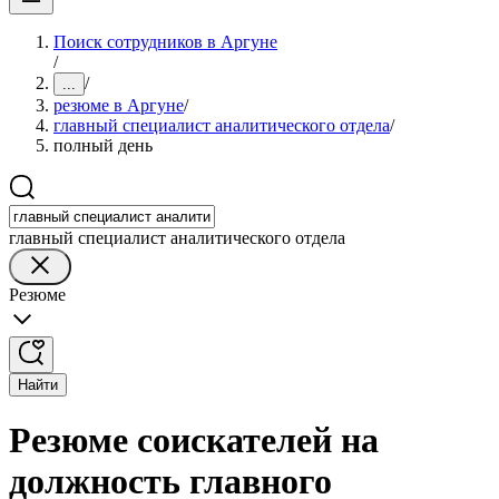
Поиск сотрудников в Аргуне
/
/
...
резюме в Аргуне
/
главный специалист аналитического отдела
/
полный день
главный специалист аналитического отдела
Резюме
Найти
Резюме соискателей на
должность главного