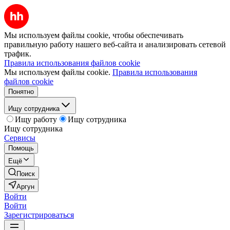
Мы используем файлы cookie, чтобы обеспечивать
правильную работу нашего веб-сайта и анализировать сетевой
трафик.
Правила использования файлов cookie
Мы используем файлы cookie.
Правила использования
файлов cookie
Понятно
Ищу сотрудника
Ищу работу
Ищу сотрудника
Ищу сотрудника
Сервисы
Помощь
Ещё
Поиск
Аргун
Войти
Войти
Зарегистрироваться