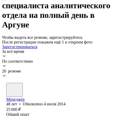
специалиста аналитического
отдела на полный день в
Аргуне
Чтобы видеть все резюме, зарегистрируйтесь
После регистрации покажем ещё 1 и откроем фото
Зарегистрироваться
За всё время
По соответствию
20 резюме
Менеджер
48
лет
•
Обновлено
4 июля 2014
25 000
₽
Общий опыт