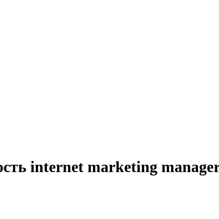
сть internet marketing manage