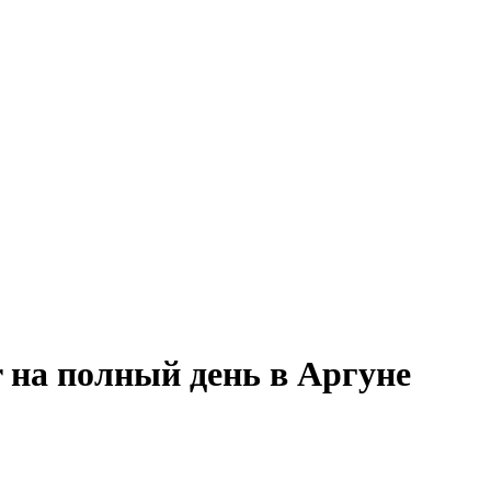
r на полный день в Аргуне