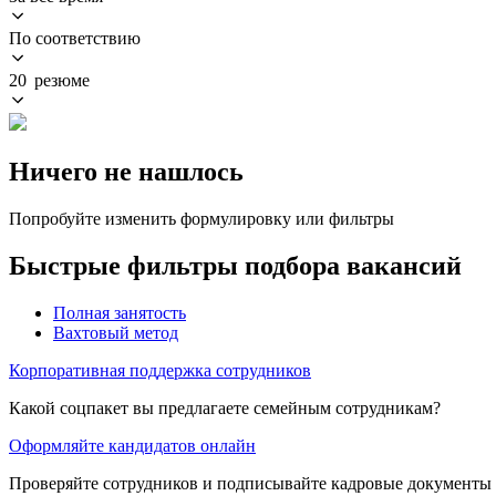
По соответствию
20 резюме
Ничего не нашлось
Попробуйте изменить формулировку или фильтры
Быстрые фильтры подбора вакансий
Полная занятость
Вахтовый метод
Корпоративная поддержка сотрудников
Какой соцпакет вы предлагаете семейным сотрудникам?
Оформляйте кандидатов онлайн
Проверяйте сотрудников и подписывайте кадровые документы 