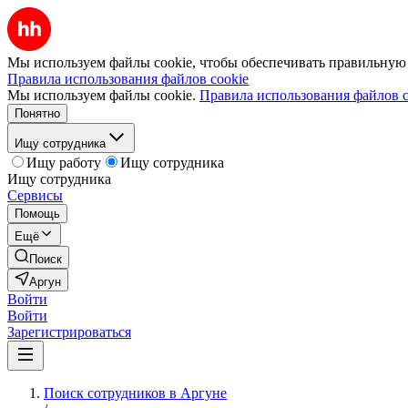
Мы используем файлы cookie, чтобы обеспечивать правильную р
Правила использования файлов cookie
Мы используем файлы cookie.
Правила использования файлов c
Понятно
Ищу сотрудника
Ищу работу
Ищу сотрудника
Ищу сотрудника
Сервисы
Помощь
Ещё
Поиск
Аргун
Войти
Войти
Зарегистрироваться
Поиск сотрудников в Аргуне