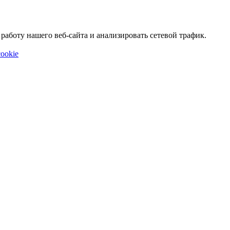
аботу нашего веб-сайта и анализировать сетевой трафик.
ookie