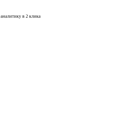
 аналитику в 2 клика