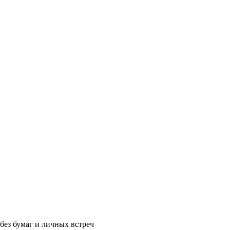
без бумаг и личных встреч