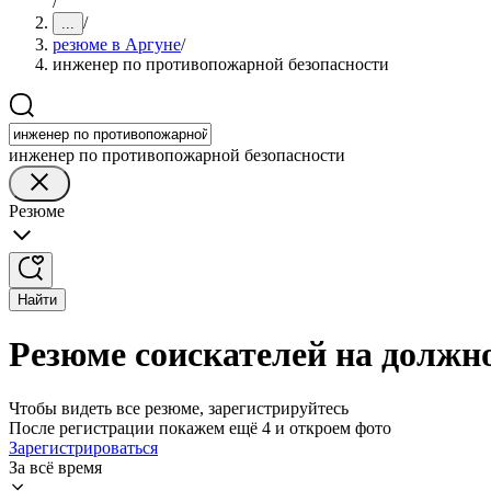
/
/
...
резюме в Аргуне
/
инженер по противопожарной безопасности
инженер по противопожарной безопасности
Резюме
Найти
Резюме соискателей на должн
Чтобы видеть все резюме, зарегистрируйтесь
После регистрации покажем ещё 4 и откроем фото
Зарегистрироваться
За всё время