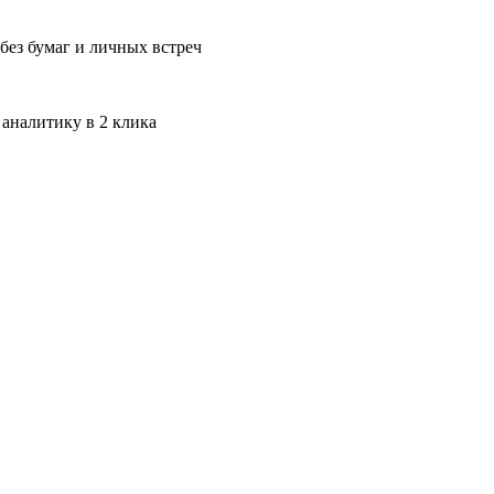
без бумаг и личных встреч
 аналитику в 2 клика