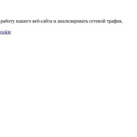
аботу нашего веб-сайта и анализировать сетевой трафик.
ookie