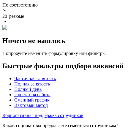
По соответствию
20 резюме
Ничего не нашлось
Попробуйте изменить формулировку или фильтры
Быстрые фильтры подбора вакансий
Частичная занятость
Полная занятость
Полный день
Проектная работа
Сменный график
Вахтовый метод
Корпоративная поддержка сотрудников
Какой соцпакет вы предлагаете семейным сотрудникам?