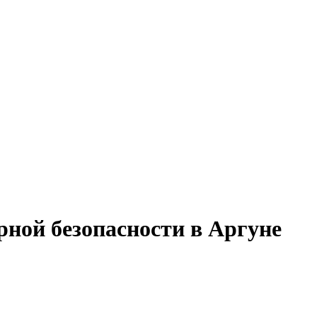
рной безопасности в Аргуне