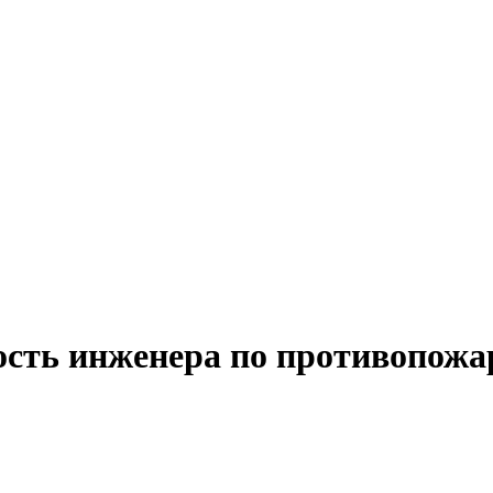
ость инженера по противопожа