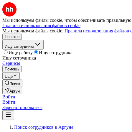
Мы используем файлы cookie, чтобы обеспечивать правильную р
Правила использования файлов cookie
Мы используем файлы cookie.
Правила использования файлов c
Понятно
Ищу сотрудника
Ищу работу
Ищу сотрудника
Ищу сотрудника
Сервисы
Помощь
Ещё
Поиск
Аргун
Войти
Войти
Зарегистрироваться
Поиск сотрудников в Аргуне