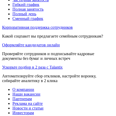
Гибкий график
Полная занятость
Полный день
Сменный график
Корпоративная поддержка сотрудников
Какой соцпакет вы предлагаете семейным сотрудникам?
Оформляйте кандидатов онлайн
Проверяйте сотрудников и подписывайте кадровые
документы без бумаг и личных встреч
Ускорьте подбор в 2 раза с Talantix
Автоматизируйте сбор откликов, настройте воронку,
собирайте аналитику в 2 клика
О компании
Наши вакансии
Партнерам
Реклама на сайте
Новости и статьи
Инвесторам