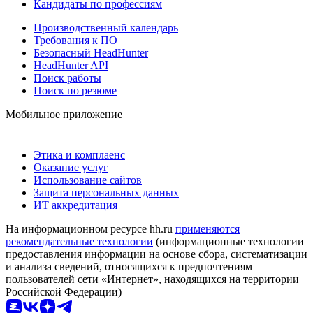
Кандидаты по профессиям
Производственный календарь
Требования к ПО
Безопасный HeadHunter
HeadHunter API
Поиск работы
Поиск по резюме
Мобильное приложение
Этика и комплаенс
Оказание услуг
Использование сайтов
Защита персональных данных
ИТ аккредитация
На информационном ресурсе hh.ru
применяются
рекомендательные технологии
(информационные технологии
предоставления информации на основе сбора, систематизации
и анализа сведений, относящихся к предпочтениям
пользователей сети «Интернет», находящихся на территории
Российской Федерации)