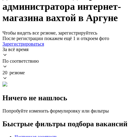
администратора интернет-
магазина вахтой в Аргуне
Чтобы видеть все резюме, зарегистрируйтесь
После регистрации покажем ещё 1 и откроем фото
Зарегистрироваться
За всё время
По соответствию
20 резюме
Ничего не нашлось
Попробуйте изменить формулировку или фильтры
Быстрые фильтры подбора вакансий
Частичная занятость