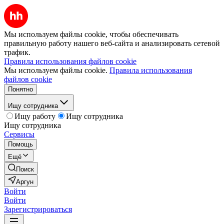
Мы используем файлы cookie, чтобы обеспечивать
правильную работу нашего веб-сайта и анализировать сетевой
трафик.
Правила использования файлов cookie
Мы используем файлы cookie.
Правила использования
файлов cookie
Понятно
Ищу сотрудника
Ищу работу
Ищу сотрудника
Ищу сотрудника
Сервисы
Помощь
Ещё
Поиск
Аргун
Войти
Войти
Зарегистрироваться