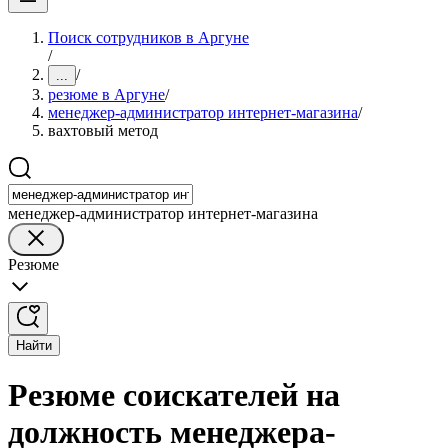
Поиск сотрудников в Аргуне
/
/
...
резюме в Аргуне
/
менеджер-администратор интернет-магазина
/
вахтовый метод
менеджер-администратор интернет-магазина
Резюме
Найти
Резюме соискателей на
должность менеджера-