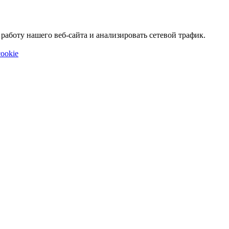
аботу нашего веб-сайта и анализировать сетевой трафик.
ookie