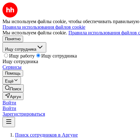
Мы используем файлы cookie, чтобы обеспечивать правильную р
Правила использования файлов cookie
Мы используем файлы cookie.
Правила использования файлов c
Понятно
Ищу сотрудника
Ищу работу
Ищу сотрудника
Ищу сотрудника
Сервисы
Помощь
Ещё
Поиск
Аргун
Войти
Войти
Зарегистрироваться
Поиск сотрудников в Аргуне