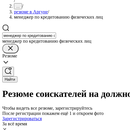
/
/
...
резюме в Аргуне
/
менеджер по кредитованию физических лиц
менеджер по кредитованию физических лиц
Резюме
Найти
Резюме соискателей на должн
Чтобы видеть все резюме, зарегистрируйтесь
После регистрации покажем ещё 1 и откроем фото
Зарегистрироваться
За всё время