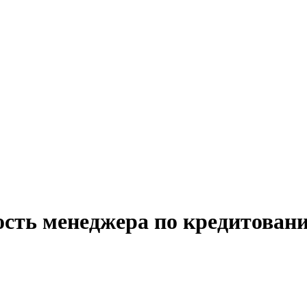
ость менеджера по кредитован