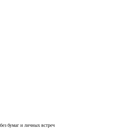
без бумаг и личных встреч