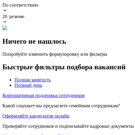
По соответствию
20 резюме
Ничего не нашлось
Попробуйте изменить формулировку или фильтры
Быстрые фильтры подбора вакансий
Полная занятость
Полный день
Корпоративная поддержка сотрудников
Какой соцпакет вы предлагаете семейным сотрудникам?
Оформляйте кандидатов онлайн
Проверяйте сотрудников и подписывайте кадровые документы 