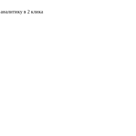
 аналитику в 2 клика