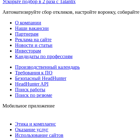
Ускорьте подбор в 2 раза с Talantix
Автоматизируйте сбор откликов, настройте воронку, собирайте
О компании
Наши вакансии
Партнерам
Реклама на сайте
Новости и статьи
Инвесторам
Кандидаты по профессиям
Производственный календарь
Требования к ПО
Безопасный HeadHunter
HeadHunter API
Поиск работы
Поиск по резюме
Мобильное приложение
Этика и комплаенс
Оказание услуг
Использование сайтов