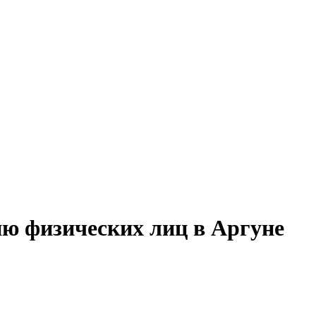
ию физических лиц в Аргуне