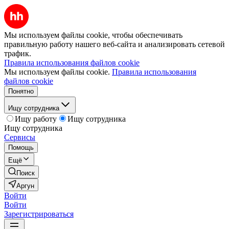
Мы используем файлы cookie, чтобы обеспечивать
правильную работу нашего веб-сайта и анализировать сетевой
трафик.
Правила использования файлов cookie
Мы используем файлы cookie.
Правила использования
файлов cookie
Понятно
Ищу сотрудника
Ищу работу
Ищу сотрудника
Ищу сотрудника
Сервисы
Помощь
Ещё
Поиск
Аргун
Войти
Войти
Зарегистрироваться