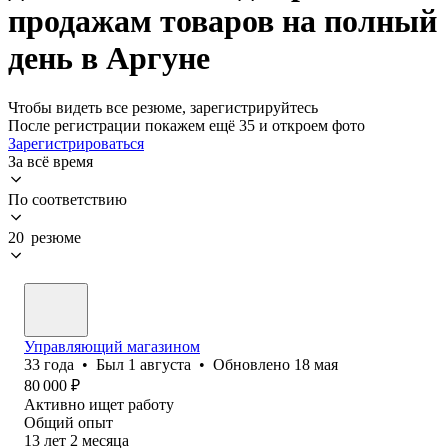
продажам товаров на полный
день в Аргуне
Чтобы видеть все резюме, зарегистрируйтесь
После регистрации покажем ещё 35 и откроем фото
Зарегистрироваться
За всё время
По соответствию
20 резюме
Управляющий магазином
33
года
•
Был
1 августа
•
Обновлено
18 мая
80 000
₽
Активно ищет работу
Общий опыт
13
лет
2
месяца