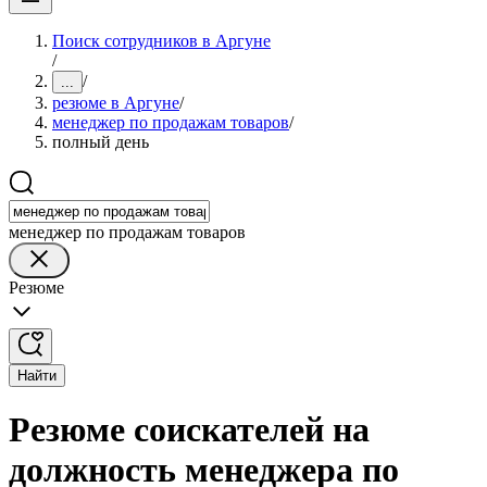
Поиск сотрудников в Аргуне
/
/
...
резюме в Аргуне
/
менеджер по продажам товаров
/
полный день
менеджер по продажам товаров
Резюме
Найти
Резюме соискателей на
должность менеджера по