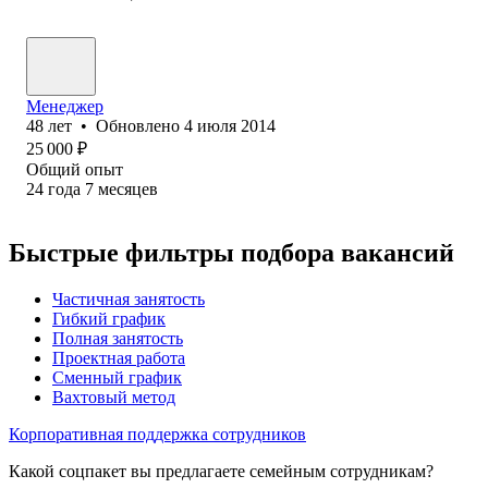
Менеджер
48
лет
•
Обновлено
4 июля 2014
25 000
₽
Общий опыт
24
года
7
месяцев
Быстрые фильтры подбора вакансий
Частичная занятость
Гибкий график
Полная занятость
Проектная работа
Сменный график
Вахтовый метод
Корпоративная поддержка сотрудников
Какой соцпакет вы предлагаете семейным сотрудникам?