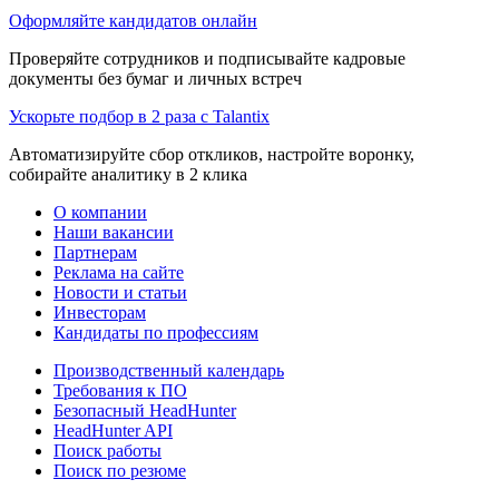
Оформляйте кандидатов онлайн
Проверяйте сотрудников и подписывайте кадровые
документы без бумаг и личных встреч
Ускорьте подбор в 2 раза с Talantix
Автоматизируйте сбор откликов, настройте воронку,
собирайте аналитику в 2 клика
О компании
Наши вакансии
Партнерам
Реклама на сайте
Новости и статьи
Инвесторам
Кандидаты по профессиям
Производственный календарь
Требования к ПО
Безопасный HeadHunter
HeadHunter API
Поиск работы
Поиск по резюме