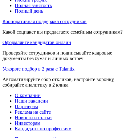
Полная занятость
Полный день
Корпоративная поддержка сотрудников
Какой соцпакет вы предлагаете семейным сотрудникам?
Оформляйте кандидатов онлайн
Проверяйте сотрудников и подписывайте кадровые
документы без бумаг и личных встреч
Ускорьте подбор в 2 раза с Talantix
Автоматизируйте сбор откликов, настройте воронку,
собирайте аналитику в 2 клика
О компании
Наши вакансии
Партнерам
Реклама на сайте
Новости и статьи
Инвесторам
Кандидаты по профессиям