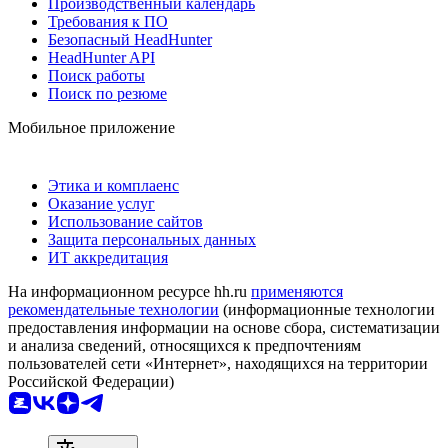
Производственный календарь
Требования к ПО
Безопасный HeadHunter
HeadHunter API
Поиск работы
Поиск по резюме
Мобильное приложение
Этика и комплаенс
Оказание услуг
Использование сайтов
Защита персональных данных
ИТ аккредитация
На информационном ресурсе hh.ru
применяются
рекомендательные технологии
(информационные технологии
предоставления информации на основе сбора, систематизации
и анализа сведений, относящихся к предпочтениям
пользователей сети «Интернет», находящихся на территории
Российской Федерации)