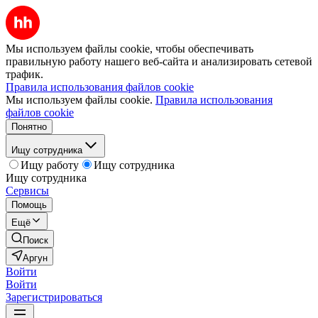
Мы используем файлы cookie, чтобы обеспечивать
правильную работу нашего веб-сайта и анализировать сетевой
трафик.
Правила использования файлов cookie
Мы используем файлы cookie.
Правила использования
файлов cookie
Понятно
Ищу сотрудника
Ищу работу
Ищу сотрудника
Ищу сотрудника
Сервисы
Помощь
Ещё
Поиск
Аргун
Войти
Войти
Зарегистрироваться