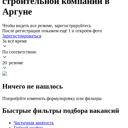
строительной компании в
Аргуне
Чтобы видеть все резюме, зарегистрируйтесь
После регистрации покажем ещё 1 и откроем фото
Зарегистрироваться
За всё время
По соответствию
20 резюме
Ничего не нашлось
Попробуйте изменить формулировку или фильтры
Быстрые фильтры подбора вакансий
Частичная занятость
Гибкий график