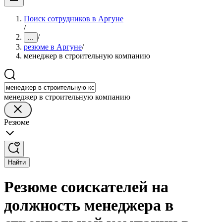
Поиск сотрудников в Аргуне
/
/
...
резюме в Аргуне
/
менеджер в строительную компанию
менеджер в строительную компанию
Резюме
Найти
Резюме соискателей на
должность менеджера в