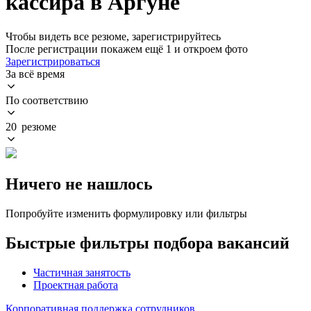
кассира в Аргуне
Чтобы видеть все резюме, зарегистрируйтесь
После регистрации покажем ещё 1 и откроем фото
Зарегистрироваться
За всё время
По соответствию
20 резюме
Ничего не нашлось
Попробуйте изменить формулировку или фильтры
Быстрые фильтры подбора вакансий
Частичная занятость
Проектная работа
Корпоративная поддержка сотрудников