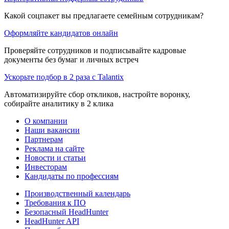
Какой соцпакет вы предлагаете семейным сотрудникам?
Оформляйте кандидатов онлайн
Проверяйте сотрудников и подписывайте кадровые
документы без бумаг и личных встреч
Ускорьте подбор в 2 раза с Talantix
Автоматизируйте сбор откликов, настройте воронку,
собирайте аналитику в 2 клика
О компании
Наши вакансии
Партнерам
Реклама на сайте
Новости и статьи
Инвесторам
Кандидаты по профессиям
Производственный календарь
Требования к ПО
Безопасный HeadHunter
HeadHunter API