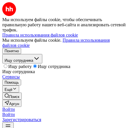
Мы используем файлы cookie, чтобы обеспечивать
правильную работу нашего веб-сайта и анализировать сетевой
трафик.
Правила использования файлов cookie
Мы используем файлы cookie.
Правила использования
файлов cookie
Понятно
Ищу сотрудника
Ищу работу
Ищу сотрудника
Ищу сотрудника
Сервисы
Помощь
Ещё
Поиск
Аргун
Войти
Войти
Зарегистрироваться