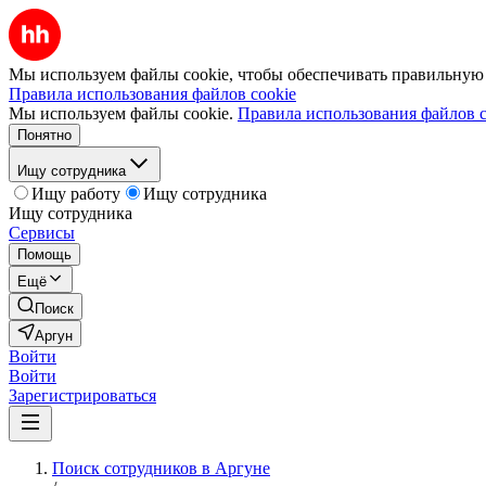
Мы используем файлы cookie, чтобы обеспечивать правильную р
Правила использования файлов cookie
Мы используем файлы cookie.
Правила использования файлов c
Понятно
Ищу сотрудника
Ищу работу
Ищу сотрудника
Ищу сотрудника
Сервисы
Помощь
Ещё
Поиск
Аргун
Войти
Войти
Зарегистрироваться
Поиск сотрудников в Аргуне