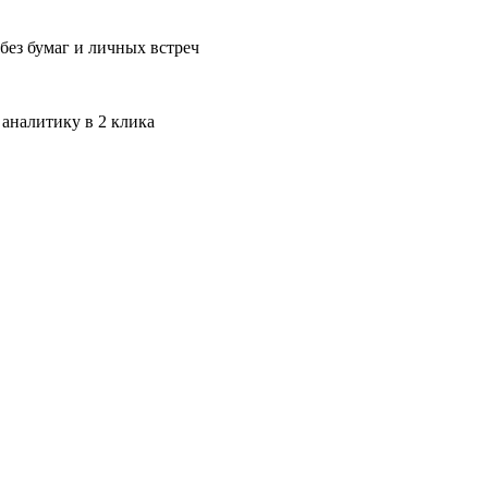
без бумаг и личных встреч
 аналитику в 2 клика