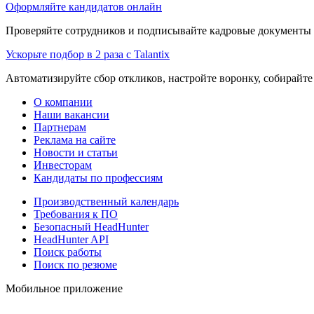
Оформляйте кандидатов онлайн
Проверяйте сотрудников и подписывайте кадровые документы 
Ускорьте подбор в 2 раза с Talantix
Автоматизируйте сбор откликов, настройте воронку, собирайте
О компании
Наши вакансии
Партнерам
Реклама на сайте
Новости и статьи
Инвесторам
Кандидаты по профессиям
Производственный календарь
Требования к ПО
Безопасный HeadHunter
HeadHunter API
Поиск работы
Поиск по резюме
Мобильное приложение