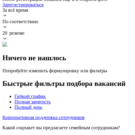
Зарегистрироваться
За всё время
По соответствию
20 резюме
Ничего не нашлось
Попробуйте изменить формулировку или фильтры
Быстрые фильтры подбора вакансий
Гибкий график
Полная занятость
Полный день
Корпоративная поддержка сотрудников
Какой соцпакет вы предлагаете семейным сотрудникам?