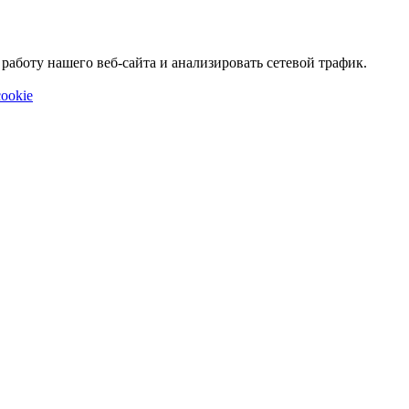
аботу нашего веб-сайта и анализировать сетевой трафик.
ookie