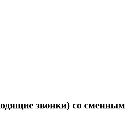
ходящие звонки) со сменным