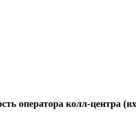
ость оператора колл-центра (в