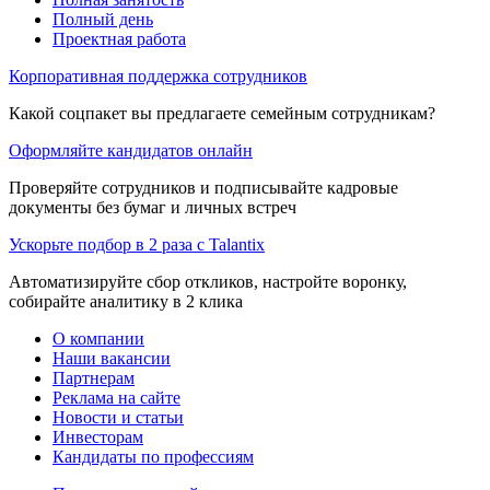
Полный день
Проектная работа
Корпоративная поддержка сотрудников
Какой соцпакет вы предлагаете семейным сотрудникам?
Оформляйте кандидатов онлайн
Проверяйте сотрудников и подписывайте кадровые
документы без бумаг и личных встреч
Ускорьте подбор в 2 раза с Talantix
Автоматизируйте сбор откликов, настройте воронку,
собирайте аналитику в 2 клика
О компании
Наши вакансии
Партнерам
Реклама на сайте
Новости и статьи
Инвесторам
Кандидаты по профессиям