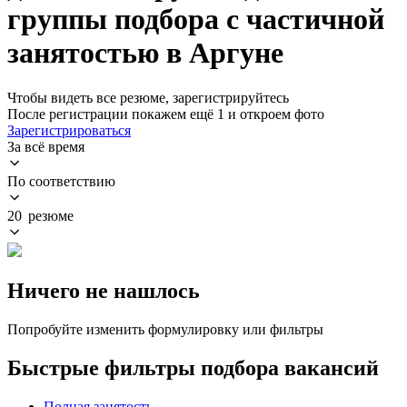
группы подбора с частичной
занятостью в Аргуне
Чтобы видеть все резюме, зарегистрируйтесь
После регистрации покажем ещё 1 и откроем фото
Зарегистрироваться
За всё время
По соответствию
20 резюме
Ничего не нашлось
Попробуйте изменить формулировку или фильтры
Быстрые фильтры подбора вакансий
Полная занятость