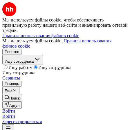
Мы используем файлы cookie, чтобы обеспечивать
правильную работу нашего веб-сайта и анализировать сетевой
трафик.
Правила использования файлов cookie
Мы используем файлы cookie.
Правила использования
файлов cookie
Понятно
Ищу сотрудника
Ищу работу
Ищу сотрудника
Ищу сотрудника
Сервисы
Помощь
Ещё
Поиск
Аргун
Войти
Войти
Зарегистрироваться