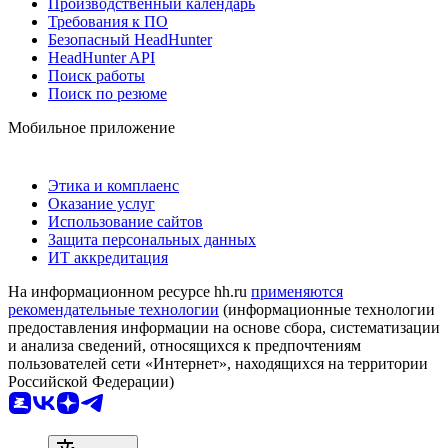
Производственный календарь
Требования к ПО
Безопасный HeadHunter
HeadHunter API
Поиск работы
Поиск по резюме
Мобильное приложение
Этика и комплаенс
Оказание услуг
Использование сайтов
Защита персональных данных
ИТ аккредитация
На информационном ресурсе hh.ru
применяются
рекомендательные технологии
(информационные технологии
предоставления информации на основе сбора, систематизации
и анализа сведений, относящихся к предпочтениям
пользователей сети «Интернет», находящихся на территории
Российской Федерации)