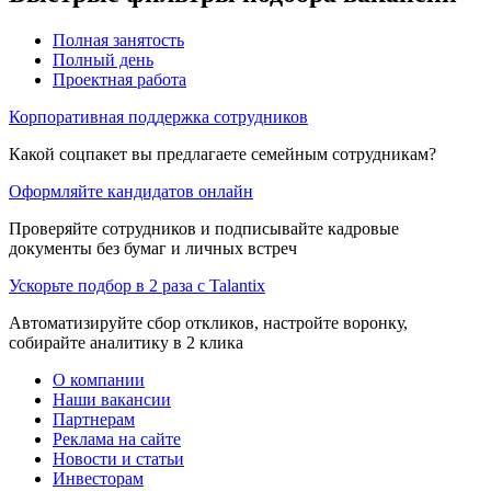
Полная занятость
Полный день
Проектная работа
Корпоративная поддержка сотрудников
Какой соцпакет вы предлагаете семейным сотрудникам?
Оформляйте кандидатов онлайн
Проверяйте сотрудников и подписывайте кадровые
документы без бумаг и личных встреч
Ускорьте подбор в 2 раза с Talantix
Автоматизируйте сбор откликов, настройте воронку,
собирайте аналитику в 2 клика
О компании
Наши вакансии
Партнерам
Реклама на сайте
Новости и статьи
Инвесторам