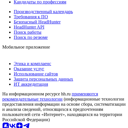
Кандидаты по профессиям
Производственный календарь
Требования к ПО
Безопасный HeadHunter
HeadHunter API
Поиск работы
Поиск по резюме
Мобильное приложение
Этика и комплаенс
Оказание услуг
Использование сайтов
Защита персональных данных
ИТ аккредитация
На информационном ресурсе hh.ru
применяются
рекомендательные технологии
(информационные технологии
предоставления информации на основе сбора, систематизации
и анализа сведений, относящихся к предпочтениям
пользователей сети «Интернет», находящихся на территории
Российской Федерации)