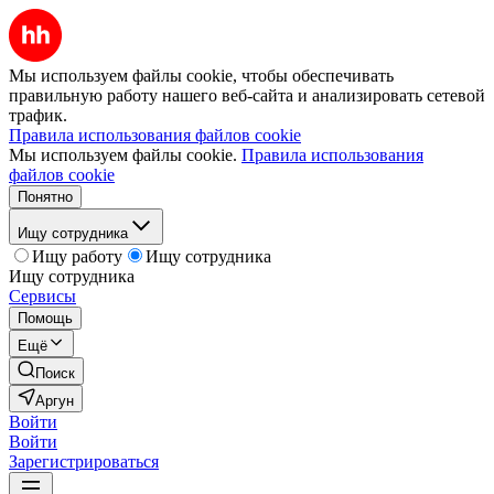
Мы используем файлы cookie, чтобы обеспечивать
правильную работу нашего веб-сайта и анализировать сетевой
трафик.
Правила использования файлов cookie
Мы используем файлы cookie.
Правила использования
файлов cookie
Понятно
Ищу сотрудника
Ищу работу
Ищу сотрудника
Ищу сотрудника
Сервисы
Помощь
Ещё
Поиск
Аргун
Войти
Войти
Зарегистрироваться