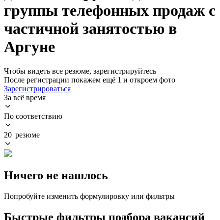
группы телефонных продаж с
частичной занятостью в
Аргуне
Чтобы видеть все резюме, зарегистрируйтесь
После регистрации покажем ещё 1 и откроем фото
Зарегистрироваться
За всё время
По соответствию
20 резюме
Ничего не нашлось
Попробуйте изменить формулировку или фильтры
Быстрые фильтры подбора вакансий