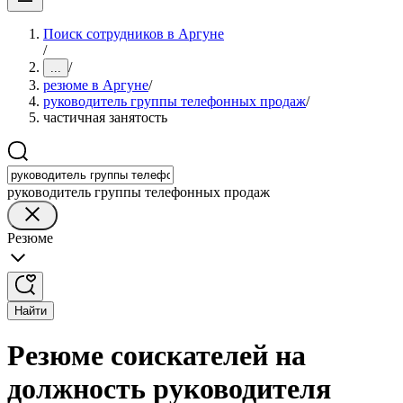
Поиск сотрудников в Аргуне
/
/
...
резюме в Аргуне
/
руководитель группы телефонных продаж
/
частичная занятость
руководитель группы телефонных продаж
Резюме
Найти
Резюме соискателей на
должность руководителя