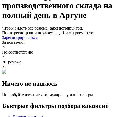
производственного склада на
полный день в Аргуне
Чтобы видеть все резюме, зарегистрируйтесь
После регистрации покажем ещё 1 и откроем фото
Зарегистрироваться
За всё время
По соответствию
20 резюме
Ничего не нашлось
Попробуйте изменить формулировку или фильтры
Быстрые фильтры подбора вакансий
Полная занятость