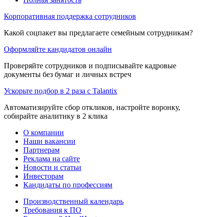
Корпоративная поддержка сотрудников
Какой соцпакет вы предлагаете семейным сотрудникам?
Оформляйте кандидатов онлайн
Проверяйте сотрудников и подписывайте кадровые
документы без бумаг и личных встреч
Ускорьте подбор в 2 раза с Talantix
Автоматизируйте сбор откликов, настройте воронку,
собирайте аналитику в 2 клика
О компании
Наши вакансии
Партнерам
Реклама на сайте
Новости и статьи
Инвесторам
Кандидаты по профессиям
Производственный календарь
Требования к ПО