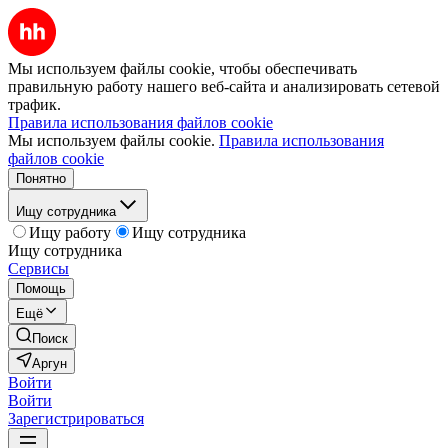
Мы используем файлы cookie, чтобы обеспечивать
правильную работу нашего веб-сайта и анализировать сетевой
трафик.
Правила использования файлов cookie
Мы используем файлы cookie.
Правила использования
файлов cookie
Понятно
Ищу сотрудника
Ищу работу
Ищу сотрудника
Ищу сотрудника
Сервисы
Помощь
Ещё
Поиск
Аргун
Войти
Войти
Зарегистрироваться