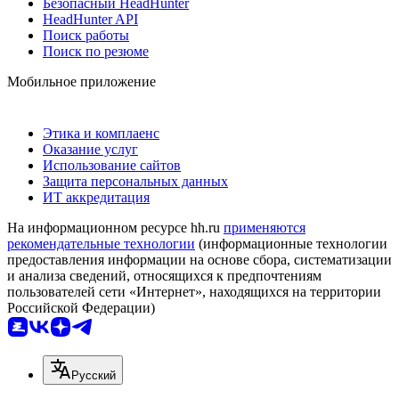
Безопасный HeadHunter
HeadHunter API
Поиск работы
Поиск по резюме
Мобильное приложение
Этика и комплаенс
Оказание услуг
Использование сайтов
Защита персональных данных
ИТ аккредитация
На информационном ресурсе hh.ru
применяются
рекомендательные технологии
(информационные технологии
предоставления информации на основе сбора, систематизации
и анализа сведений, относящихся к предпочтениям
пользователей сети «Интернет», находящихся на территории
Российской Федерации)
Русский