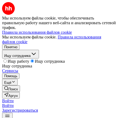
Мы используем файлы cookie, чтобы обеспечивать
правильную работу нашего веб-сайта и анализировать сетевой
трафик.
Правила использования файлов cookie
Мы используем файлы cookie.
Правила использования
файлов cookie
Понятно
Ищу сотрудника
Ищу работу
Ищу сотрудника
Ищу сотрудника
Сервисы
Помощь
Ещё
Поиск
Аргун
Войти
Войти
Зарегистрироваться