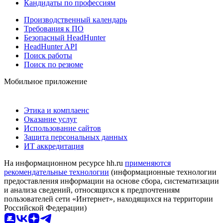
Кандидаты по профессиям
Производственный календарь
Требования к ПО
Безопасный HeadHunter
HeadHunter API
Поиск работы
Поиск по резюме
Мобильное приложение
Этика и комплаенс
Оказание услуг
Использование сайтов
Защита персональных данных
ИТ аккредитация
На информационном ресурсе hh.ru
применяются
рекомендательные технологии
(информационные технологии
предоставления информации на основе сбора, систематизации
и анализа сведений, относящихся к предпочтениям
пользователей сети «Интернет», находящихся на территории
Российской Федерации)