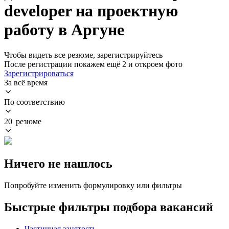
developer на проектную
работу в Аргуне
Чтобы видеть все резюме, зарегистрируйтесь
После регистрации покажем ещё 2 и откроем фото
Зарегистрироваться
За всё время
По соответствию
20 резюме
Ничего не нашлось
Попробуйте изменить формулировку или фильтры
Быстрые фильтры подбора вакансий
Частичная занятость