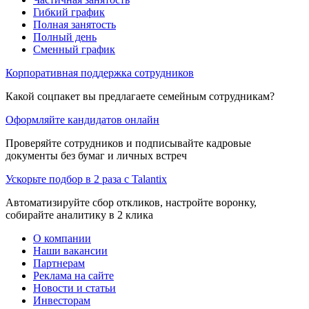
Гибкий график
Полная занятость
Полный день
Сменный график
Корпоративная поддержка сотрудников
Какой соцпакет вы предлагаете семейным сотрудникам?
Оформляйте кандидатов онлайн
Проверяйте сотрудников и подписывайте кадровые
документы без бумаг и личных встреч
Ускорьте подбор в 2 раза с Talantix
Автоматизируйте сбор откликов, настройте воронку,
собирайте аналитику в 2 клика
О компании
Наши вакансии
Партнерам
Реклама на сайте
Новости и статьи
Инвесторам