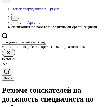
Поиск сотрудников в Аргуне
/
/
...
резюме в Аргуне
/
специалист по работе с кредитными организациями
специалист по работе с кредитными организациями
Резюме
Найти
Резюме соискателей на
должность специалиста по