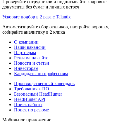
Проверяйте сотрудников и подписывайте кадровые
документы без бумаг и личных встреч
Ускорьте подбор в 2 раза с Talantix
Автоматизируйте сбор откликов, настройте воронку,
собирайте аналитику в 2 клика
О компании
Наши вакансии
Партнерам
Реклама на сайте
Новости и статьи
Инвесторам
Кандидаты по профессиям
Производственный календарь
Требования к ПО
Безопасный HeadHunter
HeadHunter API
Поиск работы
Поиск по резюме
Мобильное приложение