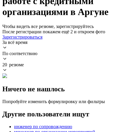
работе с кредитными
организациями в Аргуне
Чтобы видеть все резюме, зарегистрируйтесь
После регистрации покажем ещё 2 и откроем фото
Зарегистрироваться
За всё время
По соответствию
20 резюме
Ничего не нашлось
Попробуйте изменить формулировку или фильтры
Другие пользователи ищут
инженер по сопровождению
менеджер по организации мероприятий