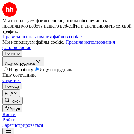
Мы используем файлы cookie, чтобы обеспечивать
правильную работу нашего веб-сайта и анализировать сетевой
трафик.
Правила использования файлов cookie
Мы используем файлы cookie.
Правила использования
файлов cookie
Понятно
Ищу сотрудника
Ищу работу
Ищу сотрудника
Ищу сотрудника
Сервисы
Помощь
Ещё
Поиск
Аргун
Войти
Войти
Зарегистрироваться