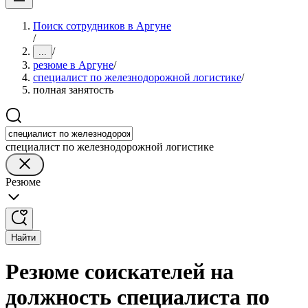
Поиск сотрудников в Аргуне
/
/
...
резюме в Аргуне
/
специалист по железнодорожной логистике
/
полная занятость
специалист по железнодорожной логистике
Резюме
Найти
Резюме соискателей на
должность специалиста по