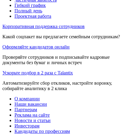
Гибкий график
Полный день
Проектная работа
Корпоративная поддержка сотрудников
Какой соцпакет вы предлагаете семейным сотрудникам?
Оформляйте кандидатов онлайн
Проверяйте сотрудников и подписывайте кадровые
документы без бумаг и личных встреч
Ускорьте подбор в 2 раза с Talantix
Автоматизируйте сбор откликов, настройте воронку,
собирайте аналитику в 2 клика
О компании
Наши вакансии
Партнерам
Реклама на сайте
Новости и статьи
Инвесторам
Кандидаты по профессиям