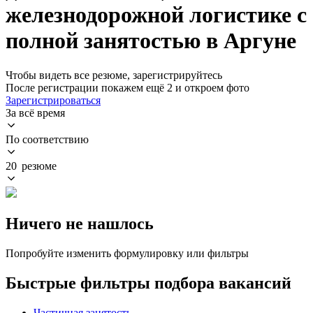
железнодорожной логистике с
полной занятостью в Аргуне
Чтобы видеть все резюме, зарегистрируйтесь
После регистрации покажем ещё 2 и откроем фото
Зарегистрироваться
За всё время
По соответствию
20 резюме
Ничего не нашлось
Попробуйте изменить формулировку или фильтры
Быстрые фильтры подбора вакансий
Частичная занятость