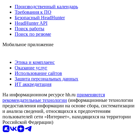
Производственный календарь
Требования к ПО
Безопасный HeadHunter
HeadHunter API
Поиск работы
Поиск по резюме
Мобильное приложение
Этика и комплаенс
Оказание услуг
Использование сайтов
Защита персональных данных
ИТ аккредитация
На информационном ресурсе hh.ru
применяются
рекомендательные технологии
(информационные технологии
предоставления информации на основе сбора, систематизации
и анализа сведений, относящихся к предпочтениям
пользователей сети «Интернет», находящихся на территории
Российской Федерации)