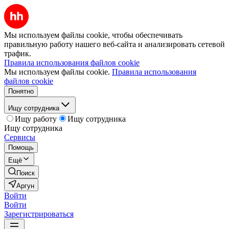
Мы используем файлы cookie, чтобы обеспечивать
правильную работу нашего веб-сайта и анализировать сетевой
трафик.
Правила использования файлов cookie
Мы используем файлы cookie.
Правила использования
файлов cookie
Понятно
Ищу сотрудника
Ищу работу
Ищу сотрудника
Ищу сотрудника
Сервисы
Помощь
Ещё
Поиск
Аргун
Войти
Войти
Зарегистрироваться