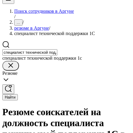
Поиск сотрудников в Аргуне
/
/
...
резюме в Аргуне
/
специалист технической поддержки 1С
специалист технической поддержки 1с
Резюме
Найти
Резюме соискателей на
должность специалиста