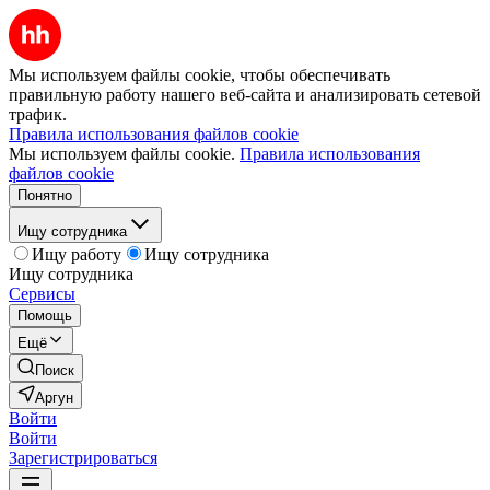
Мы используем файлы cookie, чтобы обеспечивать
правильную работу нашего веб-сайта и анализировать сетевой
трафик.
Правила использования файлов cookie
Мы используем файлы cookie.
Правила использования
файлов cookie
Понятно
Ищу сотрудника
Ищу работу
Ищу сотрудника
Ищу сотрудника
Сервисы
Помощь
Ещё
Поиск
Аргун
Войти
Войти
Зарегистрироваться