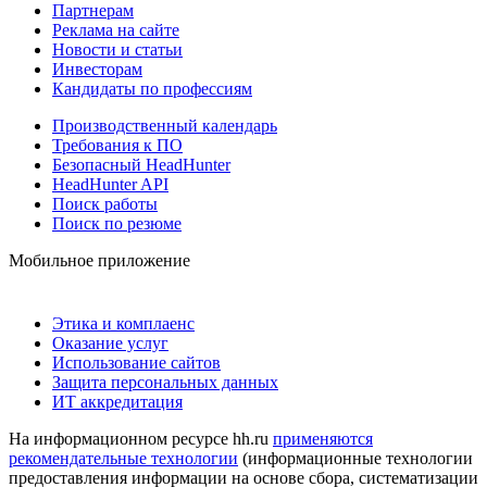
Партнерам
Реклама на сайте
Новости и статьи
Инвесторам
Кандидаты по профессиям
Производственный календарь
Требования к ПО
Безопасный HeadHunter
HeadHunter API
Поиск работы
Поиск по резюме
Мобильное приложение
Этика и комплаенс
Оказание услуг
Использование сайтов
Защита персональных данных
ИТ аккредитация
На информационном ресурсе hh.ru
применяются
рекомендательные технологии
(информационные технологии
предоставления информации на основе сбора, систематизации