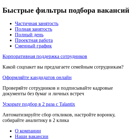
Быстрые фильтры подбора вакансий
Частичная занятость
Полная занятость
Полный день
Проектная работа
Сменный график
Корпоративная поддержка сотрудников
Какой соцпакет вы предлагаете семейным сотрудникам?
Оформляйте кандидатов онлайн
Проверяйте сотрудников и подписывайте кадровые
документы без бумаг и личных встреч
Ускорьте подбор в 2 раза с Talantix
Автоматизируйте сбор откликов, настройте воронку,
собирайте аналитику в 2 клика
О компании
Наши вакансии