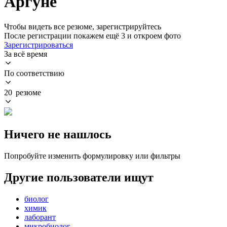
Аргуне
Чтобы видеть все резюме, зарегистрируйтесь
После регистрации покажем ещё 3 и откроем фото
Зарегистрироваться
За всё время
По соответствию
20 резюме
Ничего не нашлось
Попробуйте изменить формулировку или фильтры
Другие пользователи ищут
биолог
химик
лаборант
микробиолог