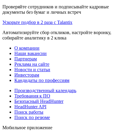
Проверяйте сотрудников и подписывайте кадровые
документы без бумаг и личных встреч
Ускорьте подбор в 2 раза с Talantix
Автоматизируйте сбор откликов, настройте воронку,
собирайте аналитику в 2 клика
О компании
Наши вакансии
Партнерам
Реклама на сайте
Новости и статьи
Инвесторам
Кандидаты по профессиям
Производственный календарь
Требования к ПО
Безопасный HeadHunter
HeadHunter API
Поиск работы
Поиск по резюме
Мобильное приложение