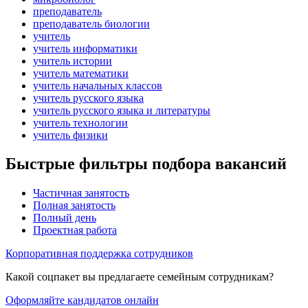
преподаватель
преподаватель биологии
учитель
учитель информатики
учитель истории
учитель математики
учитель начальных классов
учитель русского языка
учитель русского языка и литературы
учитель технологии
учитель физики
Быстрые фильтры подбора вакансий
Частичная занятость
Полная занятость
Полный день
Проектная работа
Корпоративная поддержка сотрудников
Какой соцпакет вы предлагаете семейным сотрудникам?
Оформляйте кандидатов онлайн