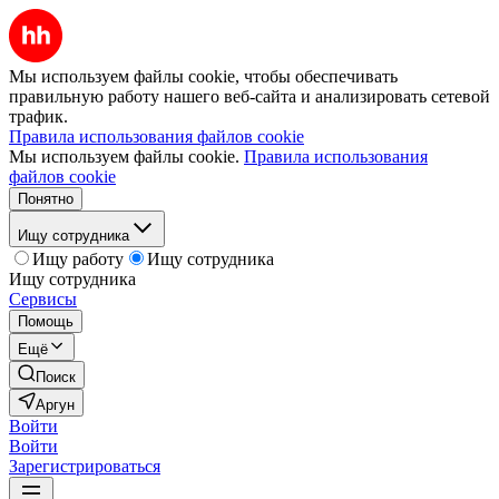
Мы используем файлы cookie, чтобы обеспечивать
правильную работу нашего веб-сайта и анализировать сетевой
трафик.
Правила использования файлов cookie
Мы используем файлы cookie.
Правила использования
файлов cookie
Понятно
Ищу сотрудника
Ищу работу
Ищу сотрудника
Ищу сотрудника
Сервисы
Помощь
Ещё
Поиск
Аргун
Войти
Войти
Зарегистрироваться