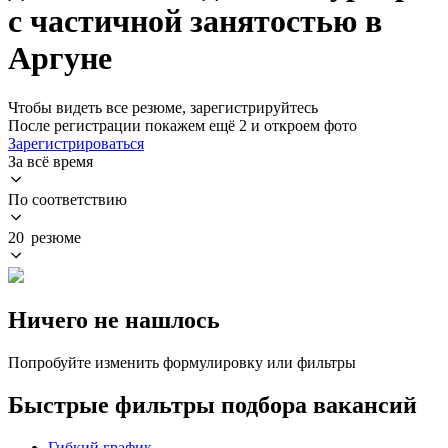
с частичной занятостью в
Аргуне
Чтобы видеть все резюме, зарегистрируйтесь
После регистрации покажем ещё 2 и откроем фото
Зарегистрироваться
За всё время
По соответствию
20 резюме
Ничего не нашлось
Попробуйте изменить формулировку или фильтры
Быстрые фильтры подбора вакансий
Гибкий график