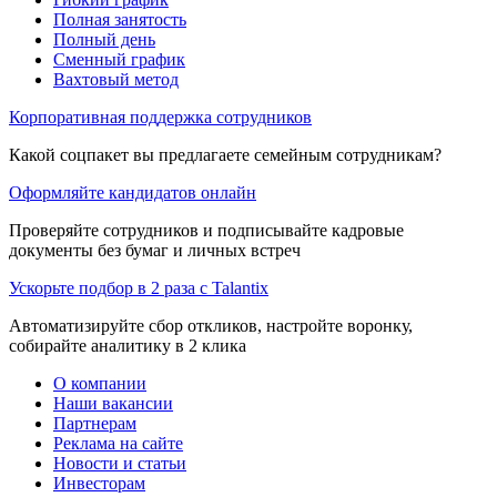
Полная занятость
Полный день
Сменный график
Вахтовый метод
Корпоративная поддержка сотрудников
Какой соцпакет вы предлагаете семейным сотрудникам?
Оформляйте кандидатов онлайн
Проверяйте сотрудников и подписывайте кадровые
документы без бумаг и личных встреч
Ускорьте подбор в 2 раза с Talantix
Автоматизируйте сбор откликов, настройте воронку,
собирайте аналитику в 2 клика
О компании
Наши вакансии
Партнерам
Реклама на сайте
Новости и статьи
Инвесторам