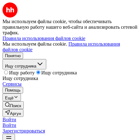
Мы используем файлы cookie, чтобы обеспечивать
правильную работу нашего веб-сайта и анализировать сетевой
трафик.
Правила использования файлов cookie
Мы используем файлы cookie.
Правила использования
файлов cookie
Понятно
Ищу сотрудника
Ищу работу
Ищу сотрудника
Ищу сотрудника
Сервисы
Помощь
Ещё
Поиск
Аргун
Войти
Войти
Зарегистрироваться