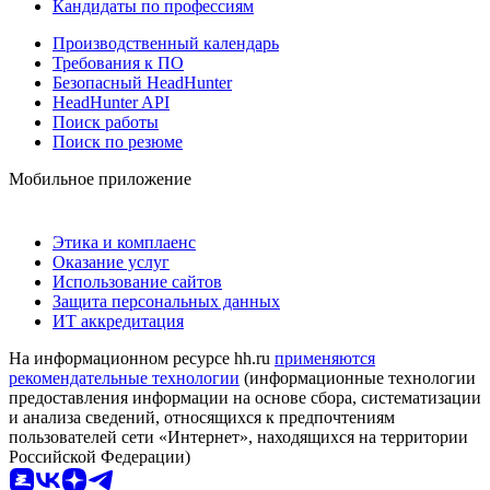
Кандидаты по профессиям
Производственный календарь
Требования к ПО
Безопасный HeadHunter
HeadHunter API
Поиск работы
Поиск по резюме
Мобильное приложение
Этика и комплаенс
Оказание услуг
Использование сайтов
Защита персональных данных
ИТ аккредитация
На информационном ресурсе hh.ru
применяются
рекомендательные технологии
(информационные технологии
предоставления информации на основе сбора, систематизации
и анализа сведений, относящихся к предпочтениям
пользователей сети «Интернет», находящихся на территории
Российской Федерации)