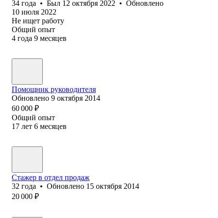
34
года
•
Был
12 октября 2022
•
Обновлено
10 июля 2022
Не ищет работу
Общий опыт
4
года
9
месяцев
Помощник руководителя
Обновлено
9 октября 2014
60 000
₽
Общий опыт
17
лет
6
месяцев
Стажер в отдел продаж
32
года
•
Обновлено
15 октября 2014
20 000
₽