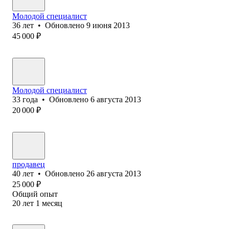
Молодой специалист
36
лет
•
Обновлено
9 июня 2013
45 000
₽
Молодой специалист
33
года
•
Обновлено
6 августа 2013
20 000
₽
продавец
40
лет
•
Обновлено
26 августа 2013
25 000
₽
Общий опыт
20
лет
1
месяц