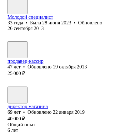
Молодой специалист
33
года
•
Была
28 июня 2023
•
Обновлено
26 сентября 2013
продавец-кассир
47
лет
•
Обновлено
19 октября 2013
25 000
₽
директор магазина
69
лет
•
Обновлено
22 января 2019
40 000
₽
Общий опыт
6
лет