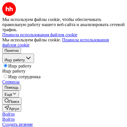
Мы используем файлы cookie, чтобы обеспечивать
правильную работу нашего веб-сайта и анализировать сетевой
трафик.
Правила использования файлов cookie
Мы используем файлы cookie.
Правила использования
файлов cookie
Понятно
Ищу работу
Ищу работу
Ищу работу
Ищу сотрудника
Сервисы
Помощь
Ещё
Поиск
Аргун
Войти
Войти
Создать резюме