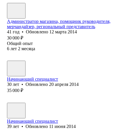
Администратор магазина, помощник руководителя,
мерчандайзер, региональный представитель
41
год
•
Обновлено
12 марта 2014
30 000
₽
Общий опыт
6
лет
2
месяца
Начинающий специалист
30
лет
•
Обновлено
20 апреля 2014
35 000
₽
Начинающий специалист
39
лет
•
Обновлено
11 июня 2014