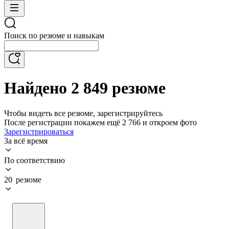
Поиск по резюме и навыкам
Найдено 2 849 резюме
Чтобы видеть все резюме, зарегистрируйтесь
После регистрации покажем ещё 2 766 и откроем фото
Зарегистрироваться
За всё время
По соответствию
20 резюме