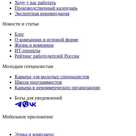
Хочу у вас работать
Производственный календарь
Экспертная рекомендация
Новости и статьи
Блог
О компаниях в игровой форме
Жизнь в компании
ИТ-проекты
Рейтинг работодателей России
Молодым специалистам
Карьера для молодых специалистов
Школа программистов
Карьера в некоммерческих организациях
Боты для уведомлений
Мобильное приложение
Этика и комплаенс