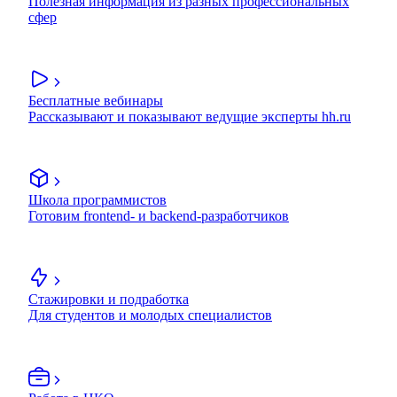
Полезная информация из разных профессиональных
сфер
Бесплатные вебинары
Рассказывают и показывают ведущие эксперты hh.ru
Школа программистов
Готовим frontend- и backend-разработчиков
Стажировки и подработка
Для студентов и молодых специалистов