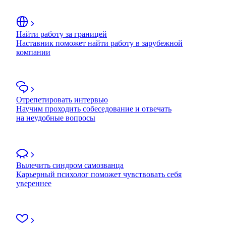
Найти работу за границей
Наставник поможет найти работу в зарубежной
компании
Отрепетировать интервью
Научим проходить собеседование и отвечать
на неудобные вопросы
Вылечить синдром самозванца
Карьерный психолог поможет чувствовать себя
увереннее