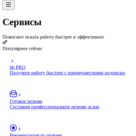
Сервисы
Помогают искать работу быстрее и эффективнее
Популярное сейчас
hh PRO
Получите работу быстрее с преимуществами подписки
Готовое резюме
Составим профессиональное резюме за вас
Рекомендация по резюме