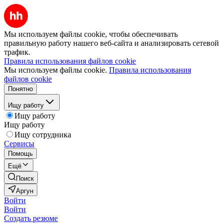
Мы используем файлы cookie, чтобы обеспечивать
правильную работу нашего веб-сайта и анализировать сетевой
трафик.
Правила использования файлов cookie
Мы используем файлы cookie.
Правила использования
файлов cookie
Понятно
Ищу работу
Ищу работу
Ищу работу
Ищу сотрудника
Сервисы
Помощь
Ещё
Поиск
Аргун
Войти
Войти
Создать резюме