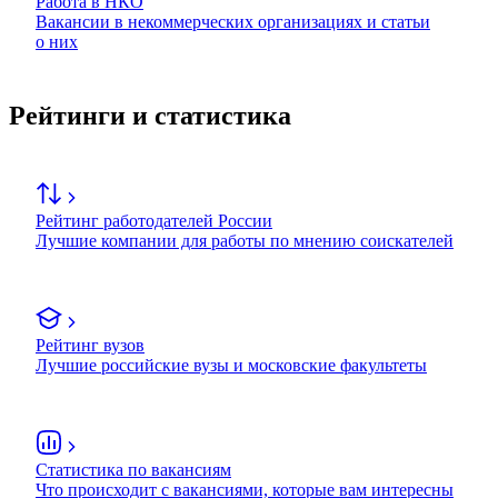
Работа в НКО
Вакансии в некоммерческих организациях и статьи
о них
Рейтинги и статистика
Рейтинг работодателей России
Лучшие компании для работы по мнению соискателей
Рейтинг вузов
Лучшие российские вузы и московские факультеты
Статистика по вакансиям
Что происходит с вакансиями, которые вам интересны