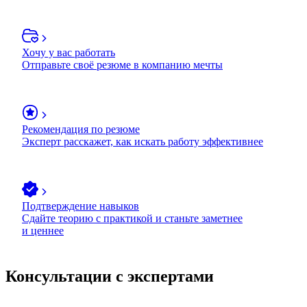
Хочу у вас работать
Отправьте своё резюме в компанию мечты
Рекомендация по резюме
Эксперт расскажет, как искать работу эффективнее
Подтверждение навыков
Сдайте теорию с практикой и станьте заметнее
и ценнее
Консультации с экспертами