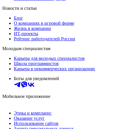
Новости и статьи
Блог
О компаниях в игровой форме
Жизнь в компании
ИТ-проекты
Рейтинг работодателей России
Молодым специалистам
Карьера для молодых специалистов
Школа программистов
Карьера в некоммерческих организациях
Боты для уведомлений
Мобильное приложение
Этика и комплаенс
Оказание услуг
Использование сайтов
Защита персональных данных