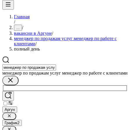
Главная
/
/
...
вакансии в Аргуне
/
менеджер по продажам услуг менеджер по работе с
клиентами
/
полный день
менеджер по продажам услуг менеджер по работе с клиентами
Аргун
График
2