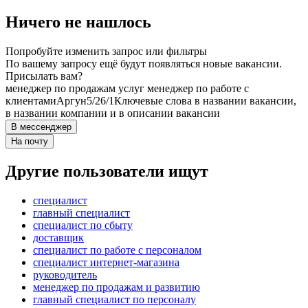
Ничего не нашлось
Попробуйте изменить запрос или фильтры
По вашему запросу ещё будут появляться новые вакансии.
Присылать вам?
менеджер по продажам услуг менеджер по работе с
клиентами
Аргун
5/2
6/1
Ключевые слова в названии вакансии,
в названии компании и в описании вакансии
В мессенджер
На почту
Другие пользователи ищут
специалист
главный специалист
специалист по сбыту
доставщик
специалист по работе с персоналом
специалист интернет-магазина
руководитель
менеджер по продажам и развитию
главный специалист по персоналу