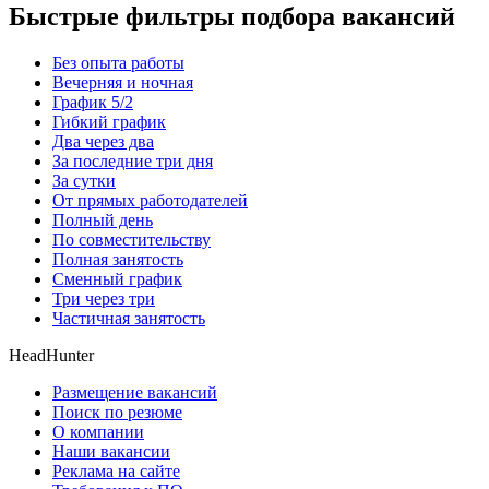
Быстрые фильтры подбора вакансий
Без опыта работы
Вечерняя и ночная
График 5/2
Гибкий график
Два через два
За последние три дня
За сутки
От прямых работодателей
Полный день
По совместительству
Полная занятость
Сменный график
Три через три
Частичная занятость
HeadHunter
Размещение вакансий
Поиск по резюме
О компании
Наши вакансии
Реклама на сайте