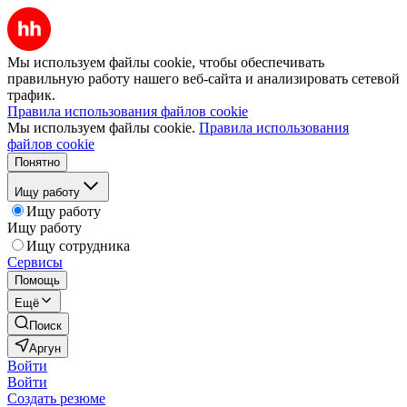
Мы используем файлы cookie, чтобы обеспечивать
правильную работу нашего веб-сайта и анализировать сетевой
трафик.
Правила использования файлов cookie
Мы используем файлы cookie.
Правила использования
файлов cookie
Понятно
Ищу работу
Ищу работу
Ищу работу
Ищу сотрудника
Сервисы
Помощь
Ещё
Поиск
Аргун
Войти
Войти
Создать резюме