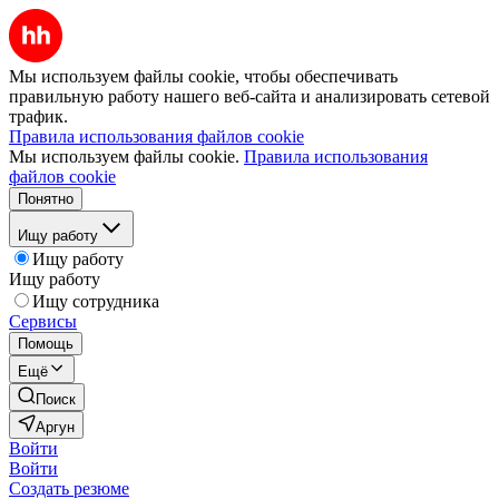
Мы используем файлы cookie, чтобы обеспечивать
правильную работу нашего веб-сайта и анализировать сетевой
трафик.
Правила использования файлов cookie
Мы используем файлы cookie.
Правила использования
файлов cookie
Понятно
Ищу работу
Ищу работу
Ищу работу
Ищу сотрудника
Сервисы
Помощь
Ещё
Поиск
Аргун
Войти
Войти
Создать резюме