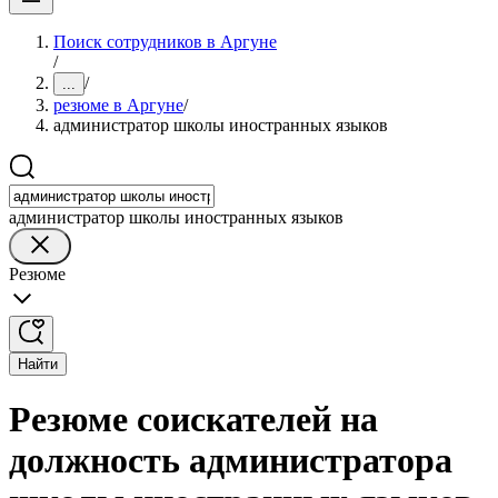
Поиск сотрудников в Аргуне
/
/
...
резюме в Аргуне
/
администратор школы иностранных языков
администратор школы иностранных языков
Резюме
Найти
Резюме соискателей на
должность администратора