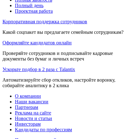
Полный день
Проектная работа
Корпоративная поддержка сотрудников
Какой соцпакет вы предлагаете семейным сотрудникам?
Оформляйте кандидатов онлайн
Проверяйте сотрудников и подписывайте кадровые
документы без бумаг и личных встреч
Ускорьте подбор в 2 раза с Talantix
Автоматизируйте сбор откликов, настройте воронку,
собирайте аналитику в 2 клика
О компании
Наши вакансии
Партнерам
Реклама на сайте
Новости и статьи
Инвесторам
Кандидаты по профессиям