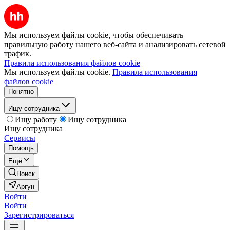
Мы используем файлы cookie, чтобы обеспечивать
правильную работу нашего веб-сайта и анализировать сетевой
трафик.
Правила использования файлов cookie
Мы используем файлы cookie.
Правила использования
файлов cookie
Понятно
Ищу сотрудника
Ищу работу
Ищу сотрудника
Ищу сотрудника
Сервисы
Помощь
Ещё
Поиск
Аргун
Войти
Войти
Зарегистрироваться