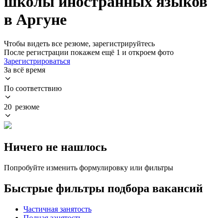
школы иностранных языков
в Аргуне
Чтобы видеть все резюме, зарегистрируйтесь
После регистрации покажем ещё 1 и откроем фото
Зарегистрироваться
За всё время
По соответствию
20 резюме
Ничего не нашлось
Попробуйте изменить формулировку или фильтры
Быстрые фильтры подбора вакансий
Частичная занятость
Полная занятость