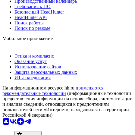
Производственный календарь
Требования к ПО
Безопасный HeadHunter
HeadHunter API
Поиск работы
Поиск по резюме
Мобильное приложение
Этика и комплаенс
Оказание услуг
Использование сайтов
Защита персональных данных
ИТ аккредитация
На информационном ресурсе hh.ru
применяются
рекомендательные технологии
(информационные технологии
предоставления информации на основе сбора, систематизации
и анализа сведений, относящихся к предпочтениям
пользователей сети «Интернет», находящихся на территории
Российской Федерации)