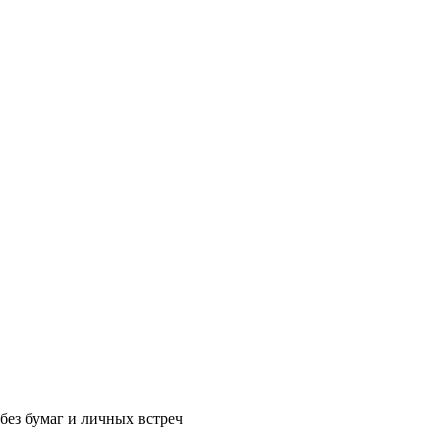
без бумаг и личных встреч