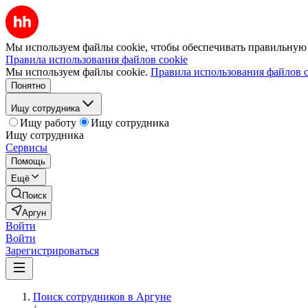
Мы используем файлы cookie, чтобы обеспечивать правильную р
Правила использования файлов cookie
Мы используем файлы cookie.
Правила использования файлов c
Понятно
Ищу сотрудника
Ищу работу
Ищу сотрудника
Ищу сотрудника
Сервисы
Помощь
Ещё
Поиск
Аргун
Войти
Войти
Зарегистрироваться
Поиск сотрудников в Аргуне