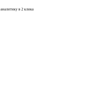
 аналитику в 2 клика