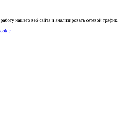
аботу нашего веб-сайта и анализировать сетевой трафик.
ookie