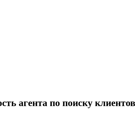
сть агента по поиску клиенто