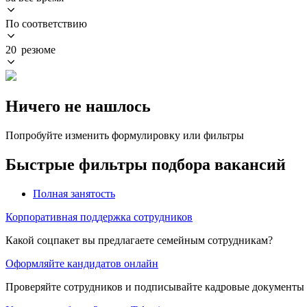
По соответствию
20 резюме
Ничего не нашлось
Попробуйте изменить формулировку или фильтры
Быстрые фильтры подбора вакансий
Полная занятость
Корпоративная поддержка сотрудников
Какой соцпакет вы предлагаете семейным сотрудникам?
Оформляйте кандидатов онлайн
Проверяйте сотрудников и подписывайте кадровые документы 