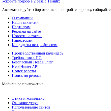
Ускорьте подбор в 2 раза с Talantix
Автоматизируйте сбор откликов, настройте воронку, собирайте
О компании
Наши вакансии
Партнерам
Реклама на сайте
Новости и статьи
Инвесторам
Кандидаты по профессиям
Производственный календарь
Требования к ПО
Безопасный HeadHunter
HeadHunter API
Поиск работы
Поиск по резюме
Мобильное приложение
Этика и комплаенс
Оказание услуг
Использование сайтов