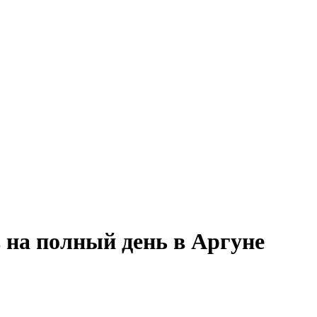
в на полный день в Аргуне