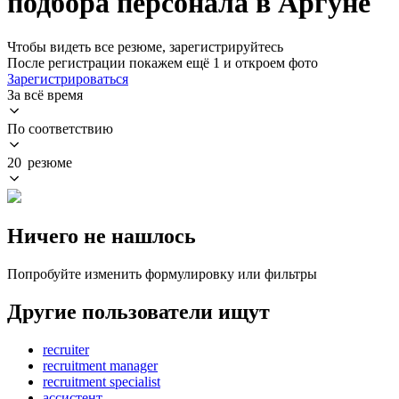
подбора персонала в Аргуне
Чтобы видеть все резюме, зарегистрируйтесь
После регистрации покажем ещё 1 и откроем фото
Зарегистрироваться
За всё время
По соответствию
20 резюме
Ничего не нашлось
Попробуйте изменить формулировку или фильтры
Другие пользователи ищут
recruiter
recruitment manager
recruitment specialist
ассистент