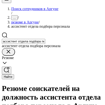
Поиск сотрудников в Аргуне
/
/
...
резюме в Аргуне
/
ассистент отдела подбора персонала
ассистент отдела подбора персонала
Резюме
Найти
Резюме соискателей на
должность ассистента отдела