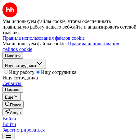
Мы используем файлы cookie, чтобы обеспечивать
правильную работу нашего веб-сайта и анализировать сетевой
трафик.
Правила использования файлов cookie
Мы используем файлы cookie.
Правила использования
файлов cookie
Понятно
Ищу сотрудника
Ищу работу
Ищу сотрудника
Ищу сотрудника
Сервисы
Помощь
Ещё
Поиск
Аргун
Войти
Войти
Зарегистрироваться