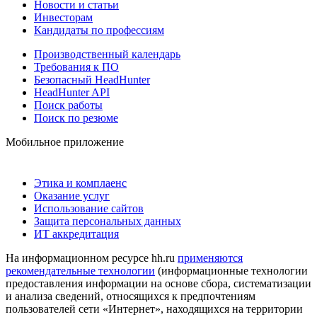
Новости и статьи
Инвесторам
Кандидаты по профессиям
Производственный календарь
Требования к ПО
Безопасный HeadHunter
HeadHunter API
Поиск работы
Поиск по резюме
Мобильное приложение
Этика и комплаенс
Оказание услуг
Использование сайтов
Защита персональных данных
ИТ аккредитация
На информационном ресурсе hh.ru
применяются
рекомендательные технологии
(информационные технологии
предоставления информации на основе сбора, систематизации
и анализа сведений, относящихся к предпочтениям
пользователей сети «Интернет», находящихся на территории