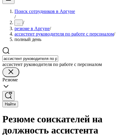
Поиск сотрудников в Аргуне
/
/
...
резюме в Аргуне
/
ассистент руководителя по работе с персоналом
/
полный день
ассистент руководителя по работе с персоналом
Резюме
Найти
Резюме соискателей на
должность ассистента