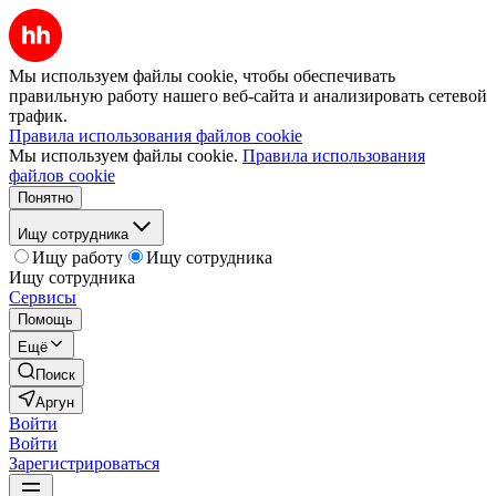
Мы используем файлы cookie, чтобы обеспечивать
правильную работу нашего веб-сайта и анализировать сетевой
трафик.
Правила использования файлов cookie
Мы используем файлы cookie.
Правила использования
файлов cookie
Понятно
Ищу сотрудника
Ищу работу
Ищу сотрудника
Ищу сотрудника
Сервисы
Помощь
Ещё
Поиск
Аргун
Войти
Войти
Зарегистрироваться