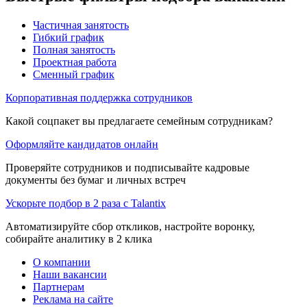
Частичная занятость
Гибкий график
Полная занятость
Проектная работа
Сменный график
Корпоративная поддержка сотрудников
Какой соцпакет вы предлагаете семейным сотрудникам?
Оформляйте кандидатов онлайн
Проверяйте сотрудников и подписывайте кадровые
документы без бумаг и личных встреч
Ускорьте подбор в 2 раза с Talantix
Автоматизируйте сбор откликов, настройте воронку,
собирайте аналитику в 2 клика
О компании
Наши вакансии
Партнерам
Реклама на сайте