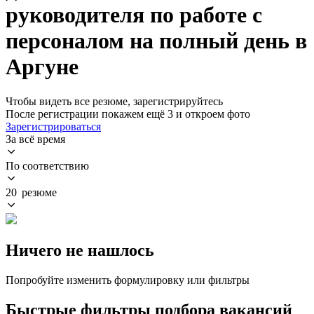
руководителя по работе с
персоналом на полный день в
Аргуне
Чтобы видеть все резюме, зарегистрируйтесь
После регистрации покажем ещё 3 и откроем фото
Зарегистрироваться
За всё время
По соответствию
20 резюме
Ничего не нашлось
Попробуйте изменить формулировку или фильтры
Быстрые фильтры подбора вакансий