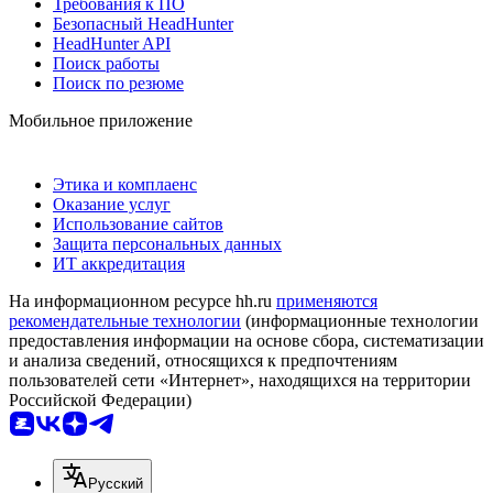
Требования к ПО
Безопасный HeadHunter
HeadHunter API
Поиск работы
Поиск по резюме
Мобильное приложение
Этика и комплаенс
Оказание услуг
Использование сайтов
Защита персональных данных
ИТ аккредитация
На информационном ресурсе hh.ru
применяются
рекомендательные технологии
(информационные технологии
предоставления информации на основе сбора, систематизации
и анализа сведений, относящихся к предпочтениям
пользователей сети «Интернет», находящихся на территории
Российской Федерации)
Русский