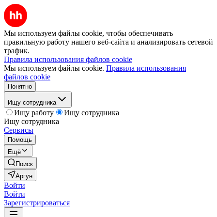
Мы используем файлы cookie, чтобы обеспечивать
правильную работу нашего веб-сайта и анализировать сетевой
трафик.
Правила использования файлов cookie
Мы используем файлы cookie.
Правила использования
файлов cookie
Понятно
Ищу сотрудника
Ищу работу
Ищу сотрудника
Ищу сотрудника
Сервисы
Помощь
Ещё
Поиск
Аргун
Войти
Войти
Зарегистрироваться