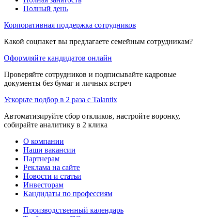
Полный день
Корпоративная поддержка сотрудников
Какой соцпакет вы предлагаете семейным сотрудникам?
Оформляйте кандидатов онлайн
Проверяйте сотрудников и подписывайте кадровые
документы без бумаг и личных встреч
Ускорьте подбор в 2 раза с Talantix
Автоматизируйте сбор откликов, настройте воронку,
собирайте аналитику в 2 клика
О компании
Наши вакансии
Партнерам
Реклама на сайте
Новости и статьи
Инвесторам
Кандидаты по профессиям
Производственный календарь