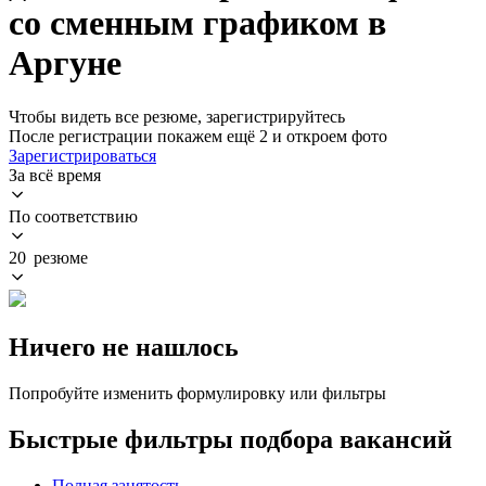
со сменным графиком в
Аргуне
Чтобы видеть все резюме, зарегистрируйтесь
После регистрации покажем ещё 2 и откроем фото
Зарегистрироваться
За всё время
По соответствию
20 резюме
Ничего не нашлось
Попробуйте изменить формулировку или фильтры
Быстрые фильтры подбора вакансий
Полная занятость